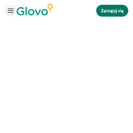
Zaloguj się