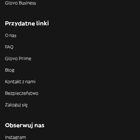
Glovo Business
Przydatne linki
O nas
FAQ
Glovo Prime
Blog
Kontakt z nami
Bezpieczeństwo
Zaloguj się
Obserwuj nas
Instagram