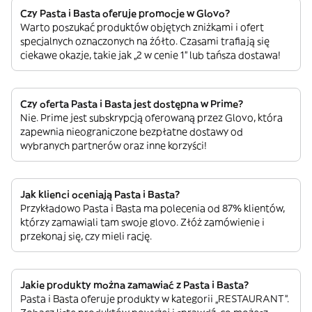
Czy Pasta i Basta oferuje promocje w Glovo?
Warto poszukać produktów objętych zniżkami i ofert
specjalnych oznaczonych na żółto. Czasami trafiają się
ciekawe okazje, takie jak „2 w cenie 1” lub tańsza dostawa!
Czy oferta Pasta i Basta jest dostępna w Prime?
Nie. Prime jest subskrypcją oferowaną przez Glovo, która
zapewnia nieograniczone bezpłatne dostawy od
wybranych partnerów oraz inne korzyści!
Jak klienci oceniają Pasta i Basta?
Przykładowo Pasta i Basta ma polecenia od 87% klientów,
którzy zamawiali tam swoje glovo. Złóż zamówienie i
przekonaj się, czy mieli rację.
Jakie produkty można zamawiać z Pasta i Basta?
Pasta i Basta oferuje produkty w kategorii „RESTAURANT”.