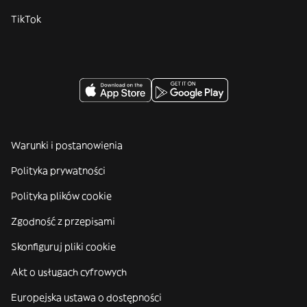
TikTok
Warunki i postanowienia
Polityka prywatności
Polityka plików cookie
Zgodność z przepisami
Skonfiguruj pliki cookie
Akt o usługach cyfrowych
Europejska ustawa o dostępności