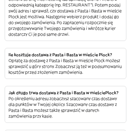
odpowiednią kategorię (np. RESTAURANT”). Potem podaj
swój adres i sprawdź, czy dostawa z Pasta i Basta w mieście
Plock jest możliwa. Następnie wybierz produkt i dodaj go
do swojego zamówienia. Po zapłaceniu rozpocznie się
przygotowywanie Twojego zamówienia i wkrótce kurier
dostarczy Ci je pod same drzwi.
Ile kosztuje dostawa z Pasta i Basta w mieście Plock?
Opłatę za dostawę z Pasta i Basta w mieście Plock możesz
sprawdzić u góry strony. Zobaczysz ją też w podsumowaniu
kosztów przed złożeniem zamówienia.
Jak długo trwa dostawa z Pasta i Basta w mieściePlock?
Po określeniu adresu zobaczysz szacowany czas dostawy
dla punktów w Twojej okolicy. Szacowany czas dostawy z
Pasta i Basta możesz także sprawdzić w danych
zamówienia przy kasie.