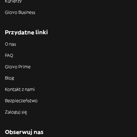
Kurierzy
Glovo Business
Przydatne linki
O nas
FAQ
Glovo Prime
Blog
Kontakt z nami
Bezpieczeństwo
Zaloguj się
Obserwuj nas