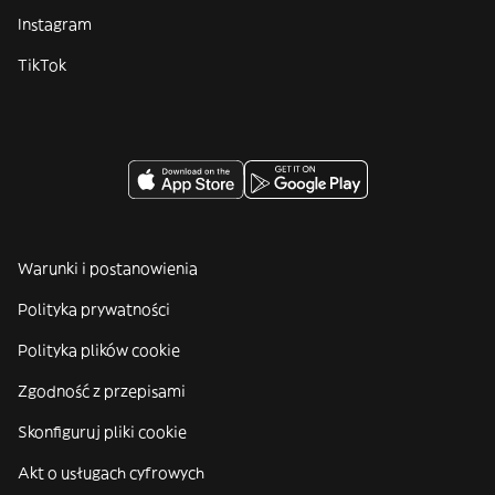
Instagram
TikTok
Warunki i postanowienia
Polityka prywatności
Polityka plików cookie
Zgodność z przepisami
Skonfiguruj pliki cookie
Akt o usługach cyfrowych