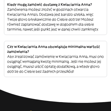
Kiedy mogę zamówić dostawę z Kwiaciarnia Anna?
Zamówienia możesz złożyć w godzinach otwarcia
Kwiaciarnia Anna’s. Dostawa jest bardzo szybka, więc
Twoje glovo błyskawicznie do Ciebie dotrze! Możesz
również zaplanować dostawę w dogodnym dla siebie
terminie, nawet jeśli punkt jest w danej chwili zamknięty.
Czy w Kwiaciarnia Anna obowiązuje minimalna wartość
zamówienia?
Aby zrealizować zamówienie w Kwiaciarnia Anna, musi ono
osiągnąć wymaganą kwotę minimalną. Jeśli nie możesz jej
osiągnąć, musisz uiścić opłatę dodatkową, a wtedy glovo
dotrze do Ciebie bez żadnych przeszkód!