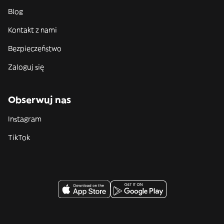
Blog
Kontakt z nami
Bezpieczeństwo
Zaloguj się
Obserwuj nas
Instagram
TikTok