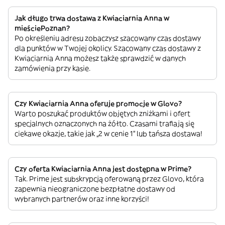
Jak długo trwa dostawa z Kwiaciarnia Anna w
mieściePoznan?
Po określeniu adresu zobaczysz szacowany czas dostawy
dla punktów w Twojej okolicy. Szacowany czas dostawy z
Kwiaciarnia Anna możesz także sprawdzić w danych
zamówienia przy kasie.
Czy Kwiaciarnia Anna oferuje promocje w Glovo?
Warto poszukać produktów objętych zniżkami i ofert
specjalnych oznaczonych na żółto. Czasami trafiają się
ciekawe okazje, takie jak „2 w cenie 1” lub tańsza dostawa!
Czy oferta Kwiaciarnia Anna jest dostępna w Prime?
Tak. Prime jest subskrypcją oferowaną przez Glovo, która
zapewnia nieograniczone bezpłatne dostawy od
wybranych partnerów oraz inne korzyści!