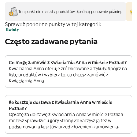
Ten punkt nie ma listy produktów. Spróbuj ponownie później.
Sprawdź podobne punkty w tej kategorii:
Kwiaty
Często zadawane pytania
Co mogę zamówić z Kwiaciarnia Anna w mieście Poznan?
Kwiaciarnia Anna oferuje zróżnicowane artykuły. Spójrz na
listę produktów i wybierz to, co chcesz zamówić z
Kwiaciarnia Anna.
Ile kosztuje dostawa z Kwiaciarnia Anna w mieście
Poznan?
Opłatę za dostawę z Kwiaciarnia Anna w mieście Poznan
możesz sprawdzić u góry strony. Zobaczysz ją też w
podsumowaniu kosztów przed złożeniem zamówienia.