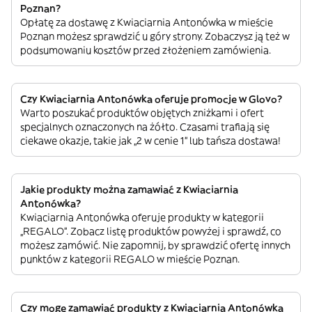
Poznan?
Opłatę za dostawę z Kwiaciarnia Antonówka w mieście
Poznan możesz sprawdzić u góry strony. Zobaczysz ją też w
podsumowaniu kosztów przed złożeniem zamówienia.
Czy Kwiaciarnia Antonówka oferuje promocje w Glovo?
Warto poszukać produktów objętych zniżkami i ofert
specjalnych oznaczonych na żółto. Czasami trafiają się
ciekawe okazje, takie jak „2 w cenie 1” lub tańsza dostawa!
Jakie produkty można zamawiać z Kwiaciarnia
Antonówka?
Kwiaciarnia Antonówka oferuje produkty w kategorii
„REGALO”. Zobacz listę produktów powyżej i sprawdź, co
możesz zamówić. Nie zapomnij, by sprawdzić ofertę innych
punktów z kategorii REGALO w mieście Poznan.
Czy mogę zamawiać produkty z Kwiaciarnia Antonówka