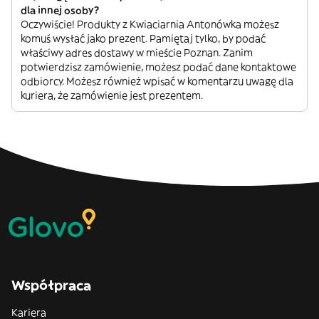
dla innej osoby?
Oczywiście! Produkty z Kwiaciarnia Antonówka możesz
komuś wysłać jako prezent. Pamiętaj tylko, by podać
właściwy adres dostawy w mieście Poznan. Zanim
potwierdzisz zamówienie, możesz podać dane kontaktowe
odbiorcy. Możesz również wpisać w komentarzu uwagę dla
kuriera, że zamówienie jest prezentem.
Współpraca
Kariera