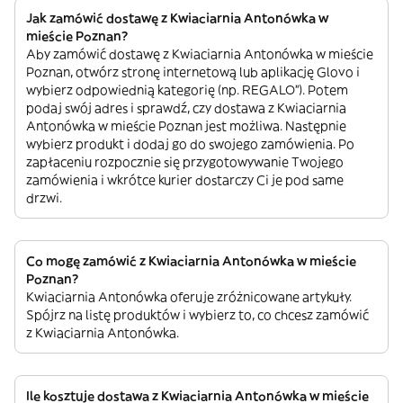
Jak zamówić dostawę z Kwiaciarnia Antonówka w
mieście Poznan?
Aby zamówić dostawę z Kwiaciarnia Antonówka w mieście
Poznan, otwórz stronę internetową lub aplikację Glovo i
wybierz odpowiednią kategorię (np. REGALO”). Potem
podaj swój adres i sprawdź, czy dostawa z Kwiaciarnia
Antonówka w mieście Poznan jest możliwa. Następnie
wybierz produkt i dodaj go do swojego zamówienia. Po
zapłaceniu rozpocznie się przygotowywanie Twojego
zamówienia i wkrótce kurier dostarczy Ci je pod same
drzwi.
Co mogę zamówić z Kwiaciarnia Antonówka w mieście
Poznan?
Kwiaciarnia Antonówka oferuje zróżnicowane artykuły.
Spójrz na listę produktów i wybierz to, co chcesz zamówić
z Kwiaciarnia Antonówka.
Ile kosztuje dostawa z Kwiaciarnia Antonówka w mieście