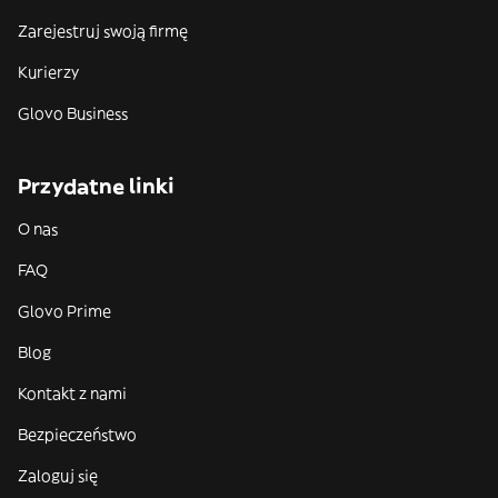
Zarejestruj swoją firmę
Kurierzy
Glovo Business
Przydatne linki
O nas
FAQ
Glovo Prime
Blog
Kontakt z nami
Bezpieczeństwo
Zaloguj się