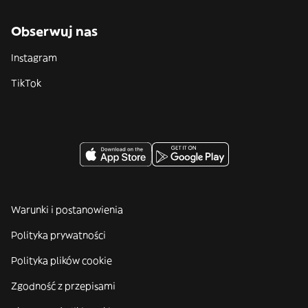
Obserwuj nas
Instagram
TikTok
Warunki i postanowienia
Polityka prywatności
Polityka plików cookie
Zgodność z przepisami