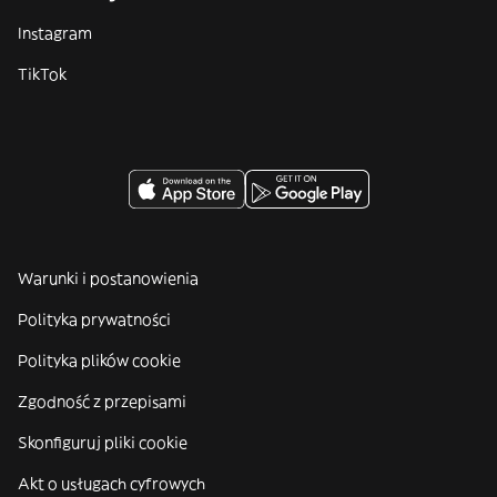
Instagram
TikTok
Warunki i postanowienia
Polityka prywatności
Polityka plików cookie
Zgodność z przepisami
Skonfiguruj pliki cookie
Akt o usługach cyfrowych