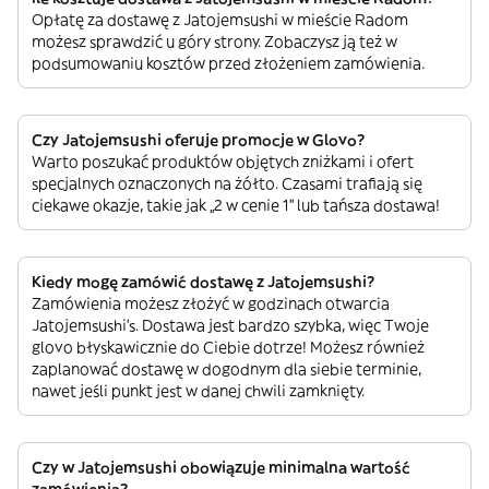
Opłatę za dostawę z Jatojemsushi w mieście Radom
możesz sprawdzić u góry strony. Zobaczysz ją też w
podsumowaniu kosztów przed złożeniem zamówienia.
Czy Jatojemsushi oferuje promocje w Glovo?
Warto poszukać produktów objętych zniżkami i ofert
specjalnych oznaczonych na żółto. Czasami trafiają się
ciekawe okazje, takie jak „2 w cenie 1” lub tańsza dostawa!
Kiedy mogę zamówić dostawę z Jatojemsushi?
Zamówienia możesz złożyć w godzinach otwarcia
Jatojemsushi’s. Dostawa jest bardzo szybka, więc Twoje
glovo błyskawicznie do Ciebie dotrze! Możesz również
zaplanować dostawę w dogodnym dla siebie terminie,
nawet jeśli punkt jest w danej chwili zamknięty.
Czy w Jatojemsushi obowiązuje minimalna wartość