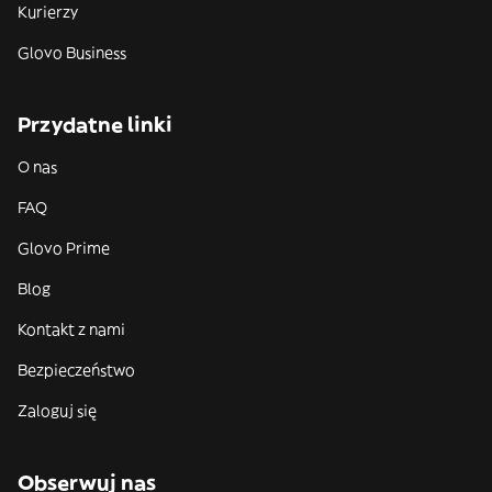
Kurierzy
Glovo Business
Przydatne linki
O nas
FAQ
Glovo Prime
Blog
Kontakt z nami
Bezpieczeństwo
Zaloguj się
Obserwuj nas