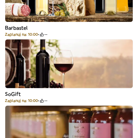
Barbastel
Zaplanuj na: 10:00
--
SoGift
Zaplanuj na: 10:00
--