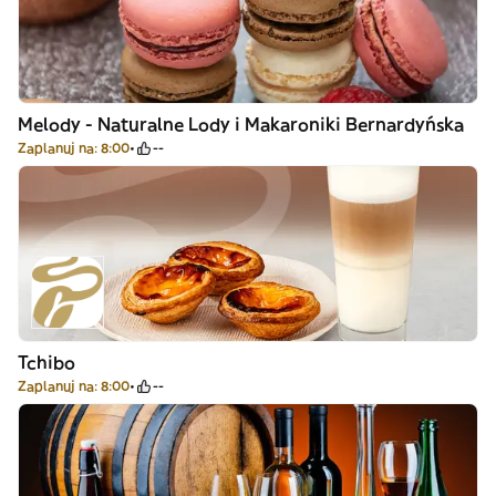
Melody - Naturalne Lody i Makaroniki Bernardyńska
Zaplanuj na: 8:00
--
Tchibo
Zaplanuj na: 8:00
--