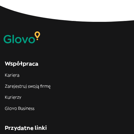
Współpraca
Kariera
Zarejestruj swoją firmę
Kurierzy
Glovo Business
Przydatne linki