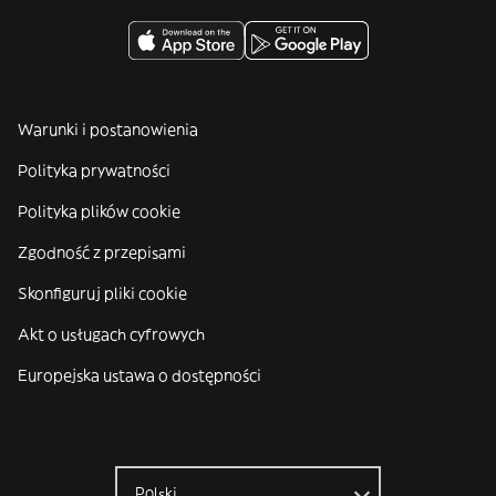
Warunki i postanowienia
Polityka prywatności
Polityka plików cookie
Zgodność z przepisami
Skonfiguruj pliki cookie
Akt o usługach cyfrowych
Europejska ustawa o dostępności