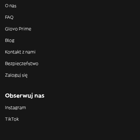
O nas
FAQ
Glovo Prime
Blog
Kontakt z nami
Bezpieczeństwo
Zaloguj się
Obserwuj nas
Instagram
TikTok