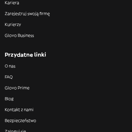
Kariera
Zarejestruj swoją firmę
Kurierzy
Glovo Business
Przydatne linki
O nas
FAQ
Glovo Prime
Blog
Kontakt z nami
Bezpieczeństwo
Zaloguj się