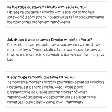
Ile kosztuje dostawa z Kiwoko w mieście Porto?
Opłatę za dostawę z Kiwoko w mieście Porto możesz
sprawdzić u góry strony. Zobaczysz ją też w podsumowaniu
kosztów przed złożeniem zamówienia.
Jak długo trwa dostawa z Kiwoko w mieściePorto?
Po określeniu adresu zobaczysz szacowany czas dostawy
dla punktów w Twojej okolicy. Szacowany czas dostawy z
Kiwoko możesz także sprawdzić w danych zamówienia przy
kasie.
Kiedy mogę zamówić dostawę z Kiwoko?
Zamówienia możesz złożyć w godzinach otwarcia Kiwoko’s.
Dostawa jest bardzo szybka, więc Twoje glovo
błyskawicznie do Ciebie dotrze! Możesz również
zaplanować dostawę w dogodnym dla siebie terminie,
nawet jeśli punkt jest w danej chwili zamknięty.