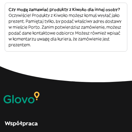
Czy mogę zamawiać produkty z Kiwoko dla innej osoby?
Oczywiście! Produkty z Kiwoko możesz komuś wysłać jako
prezent. Pamiętaj tylko, by podać właściwy adres dostawy
w mieście Porto. Zanim potwierdzisz zamówienie, możesz
podać dane kontaktowe odbiorcy. Możesz również wpisać
w komentarzu uwagę dla kuriera, że zamówienie jest
prezentem.
Współpraca