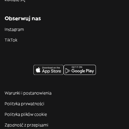
Obserwuj nas
Instagram
TikTok
Warunki i postanowienia
Polityka prywatności
Polityka plików cookie
Zgodność z przepisami