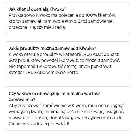
Jak klienci oceniają Kiwoko?
Przykładowo Kiwoko ma polecenia od 100% klientów,
którzy zamawiali tam swoje glovo. Złóż zamówienie i
przekonaj się, czy mieli rację.
Jakie produkty można zamawiać z Kiwoko?
Kiwoko oferuje produkty w kategorii „REGALO”. Zobacz
listę produktów powyżej i sprawdź, co możesz zamówić.
Nie zapomnij, by sprawdzić ofertę innych punktów z
kategorii REGALO w mieście Porto.
Czy w Kiwoko obowiązuje minimalna wartość
zamówienia?
Aby zrealizować zamówienie w Kiwoko, musi ono osiągnąć
wymaganą kwotę minimalną. Jeśli nie możesz jej osiągnąć,
musisz uiścić opłatę dodatkową, a wtedy glovo dotrze do
Ciebie bez żadnych przeszkód!