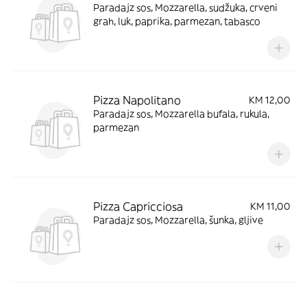
Paradajz sos, Mozzarella, sudžuka, crveni
grah, luk, paprika, parmezan, tabasco
Pizza Napolitano
KM 12,00
Paradajz sos, Mozzarella bufala, rukula,
parmezan
Pizza Capricciosa
KM 11,00
Paradajz sos, Mozzarella, šunka, gljive