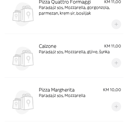
Pizza Quattro Formaggi
KM 11,00
Paradajz sos, Mozzarella, gorgonzola,
parmezan, krem sir, bosiljak
Calzone
KM 11,00
Paradajz sos, Mozzarella, gljive, šunka
Pizza Margherita
KM 10,00
Paradajz sos, Mozzarella