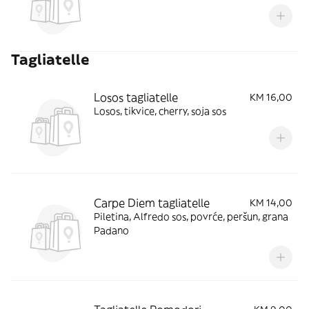
Tagliatelle
Losos tagliatelle
KM 16,00
Losos, tikvice, cherry, soja sos
Carpe Diem tagliatelle
KM 14,00
Piletina, Alfredo sos, povrće, peršun, grana
Padano