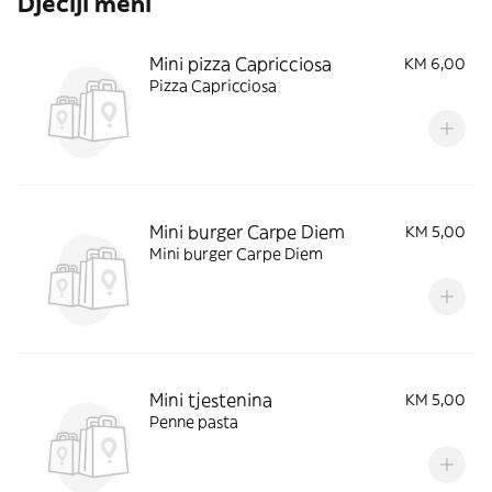
Dječiji meni
Mini pizza Capricciosa
KM 6,00
Pizza Capricciosa
Mini burger Carpe Diem
KM 5,00
Mini burger Carpe Diem
Mini tjestenina
KM 5,00
Penne pasta