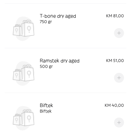
T-bone dry aged
KM 81,00
750 gr
Ramstek dry aged
KM 51,00
500 gr
Biftek
KM 40,00
Biftek