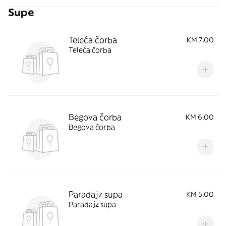
Supe
Teleća čorba
KM 7,00
Teleća čorba
Begova čorba
KM 6,00
Begova čorba
Paradajz supa
KM 5,00
Paradajz supa