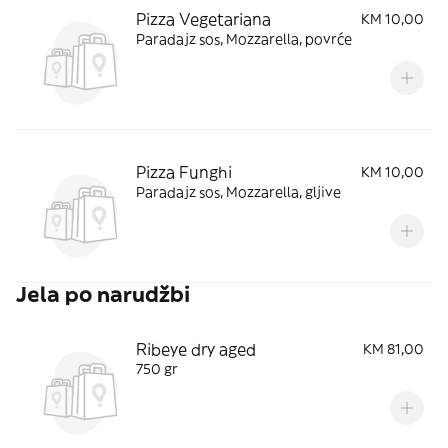
Pizza Vegetariana
KM 10,00
Paradajz sos, Mozzarella, povrće
Pizza Funghi
KM 10,00
Paradajz sos, Mozzarella, gljive
Jela po narudžbi
Ribeye dry aged
KM 81,00
750 gr