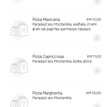
Pizza Mexicana
KM 12,00
Paradajz sos, Mozzarella, sudžuka, crveni
grah, luk, paprika, parmezan, tabasco
Pizza Capricciosa
KM 11,00
Paradajz sos, Mozzarella, šunka, gljive
Pizza Margherita
KM 10,00
Paradajz sos, Mozzarella