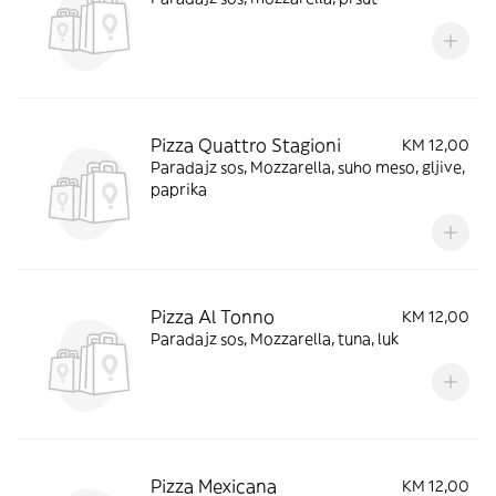
Pizza Quattro Stagioni
KM 12,00
Paradajz sos, Mozzarella, suho meso, gljive,
paprika
Pizza Al Tonno
KM 12,00
Paradajz sos, Mozzarella, tuna, luk
Pizza Mexicana
KM 12,00