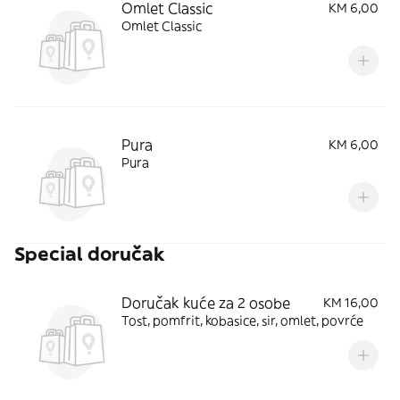
Omlet Classic
KM 6,00
Omlet Classic
Pura
KM 6,00
Pura
Special doručak
Doručak kuće za 2 osobe
KM 16,00
Tost, pomfrit, kobasice, sir, omlet, povrće