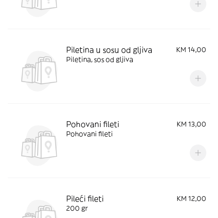
Piletina u sosu od gljiva
KM 14,00
Piletina, sos od gljiva
Pohovani fileti
KM 13,00
Pohovani fileti
Pileći fileti
KM 12,00
200 gr