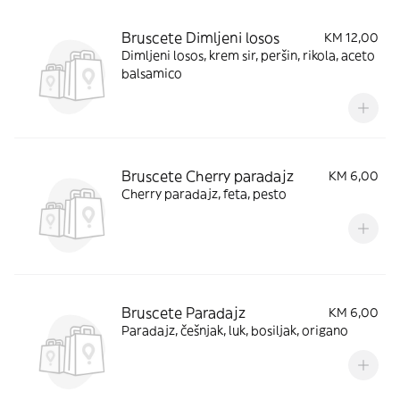
Bruscete Dimljeni losos
KM 12,00
Dimljeni losos, krem sir, peršin, rikola, aceto
balsamico
Bruscete Cherry paradajz
KM 6,00
Cherry paradajz, feta, pesto
Bruscete Paradajz
KM 6,00
Paradajz, češnjak, luk, bosiljak, origano