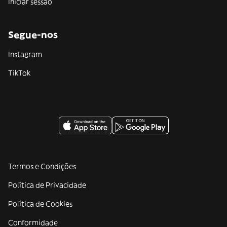
Iniciar sessão
Segue-nos
Instagram
TikTok
Termos e Condições
Política de Privacidade
Política de Cookies
Conformidade