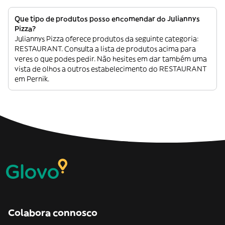
Que tipo de produtos posso encomendar do Juliannys
Pizza?
Juliannys Pizza oferece produtos da seguinte categoria:
RESTAURANT. Consulta a lista de produtos acima para
veres o que podes pedir. Não hesites em dar também uma
vista de olhos a outros estabelecimento do RESTAURANT
em Pernik.
Colabora connosco