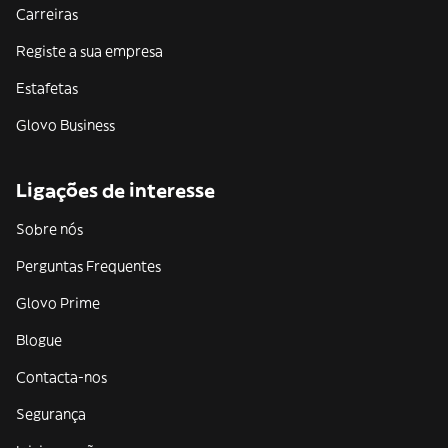
Carreiras
Registe a sua empresa
Estafetas
Glovo Business
Ligações de interesse
Sobre nós
Perguntas Frequentes
Glovo Prime
Blogue
Contacta-nos
Segurança