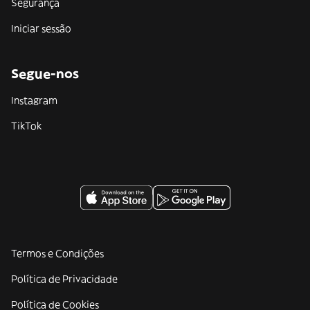
Segurança
Iniciar sessão
Segue-nos
Instagram
TikTok
Termos e Condições
Política de Privacidade
Política de Cookies