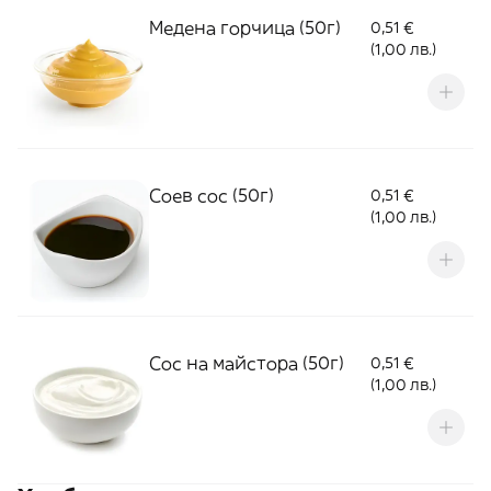
Медена горчица (50г)
0,51 €
(1,00 лв.)
Соев сос (50г)
0,51 €
(1,00 лв.)
Сос на майстора (50г)
0,51 €
(1,00 лв.)