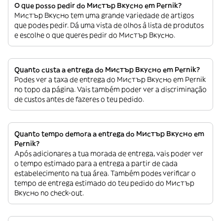
O que posso pedir do Мистър Вкусно em Pernik?
Мистър Вкусно tem uma grande variedade de artigos
que podes pedir. Dá uma vista de olhos à lista de produtos
e escolhe o que queres pedir do Мистър Вкусно.
Quanto custa a entrega do Мистър Вкусно em Pernik?
Podes ver a taxa de entrega do Мистър Вкусно em Pernik
no topo da página. Vais também poder ver a discriminação
de custos antes de fazeres o teu pedido.
Quanto tempo demora a entrega do Мистър Вкусно em
Pernik?
Após adicionares a tua morada de entrega, vais poder ver
o tempo estimado para a entrega a partir de cada
estabelecimento na tua área. Também podes verificar o
tempo de entrega estimado do teu pedido do Мистър
Вкусно no check-out.