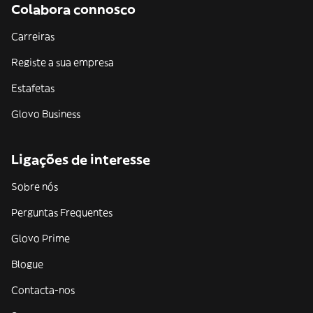
Colabora connosco
Carreiras
Registe a sua empresa
Estafetas
Glovo Business
Ligações de interesse
Sobre nós
Perguntas Frequentes
Glovo Prime
Blogue
Contacta-nos