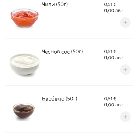
Чили (50г)
0,51 €
(1,00 лв.)
Чеснов сос (50г)
0,51 €
(1,00 лв.)
Барбекю (50г)
0,51 €
(1,00 лв.)