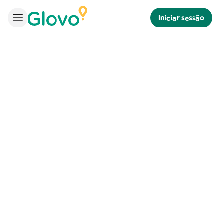
Iniciar sessão