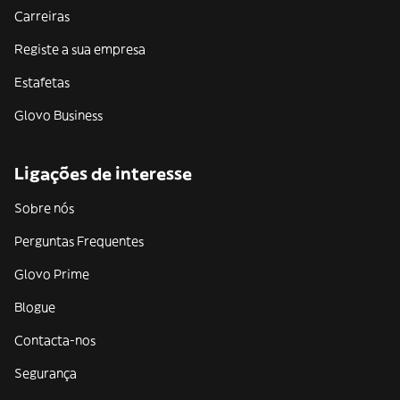
Carreiras
Registe a sua empresa
Estafetas
Glovo Business
Ligações de interesse
Sobre nós
Perguntas Frequentes
Glovo Prime
Blogue
Contacta-nos
Segurança