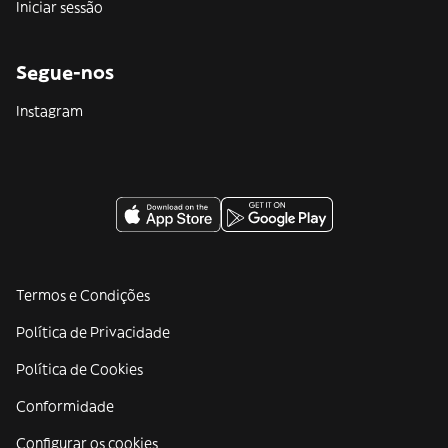
Iniciar sessão
Segue-nos
Instagram
Termos e Condições
Política de Privacidade
Política de Cookies
Conformidade
Configurar os cookies