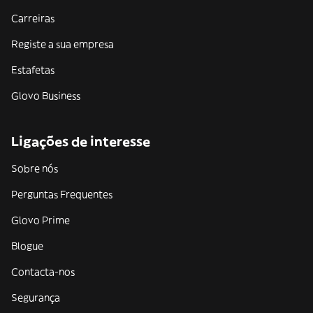
Carreiras
Registe a sua empresa
Estafetas
Glovo Business
Ligações de interesse
Sobre nós
Perguntas Frequentes
Glovo Prime
Blogue
Contacta-nos
Segurança