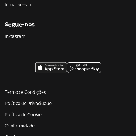
Iniciar sessão
Segue-nos
Instagram
Termos e Condições
Política de Privacidade
Política de Cookies
Conformidade