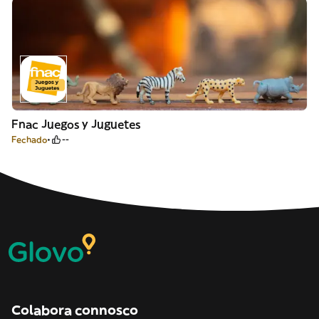
Fnac Juegos y Juguetes
Fechado
--
Colabora connosco