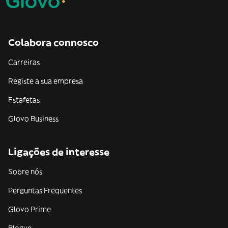
Colabora connosco
Carreiras
Registe a sua empresa
Estafetas
Glovo Business
Ligações de interesse
Sobre nós
Perguntas Frequentes
Glovo Prime