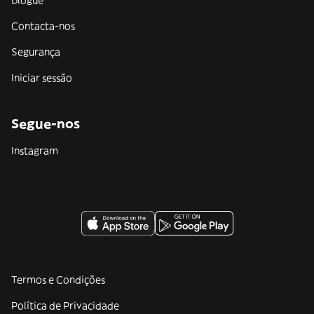
Blogue
Contacta-nos
Segurança
Iniciar sessão
Segue-nos
Instagram
Termos e Condições
Política de Privacidade