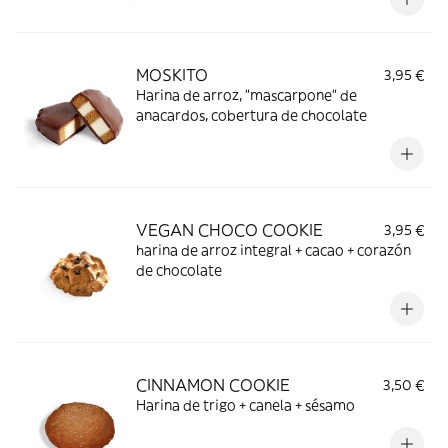
MOSKITO
3,95 €
Harina de arroz, "mascarpone" de
anacardos, cobertura de chocolate
VEGAN CHOCO COOKIE
3,95 €
harina de arroz integral + cacao + corazón
de chocolate
CINNAMON COOKIE
3,50 €
Harina de trigo + canela + sésamo