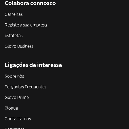
Colabora connosco
Carreiras
Registe a sua empresa
Estafetas
Glovo Business
Ligações de interesse
Sobre nós
Perguntas Frequentes
Glovo Prime
Blogue
Contacta-nos