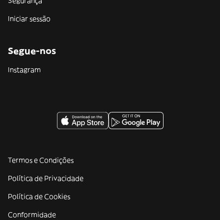
Segurança
Iniciar sessão
Segue-nos
Instagram
Termos e Condições
Política de Privacidade
Política de Cookies
Conformidade