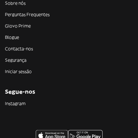
Sobre nós
Perguntas Frequentes
Glovo Prime
Blogue
Contacta-nos
Segurança
Iniciar sessão
Segue-nos
Instagram