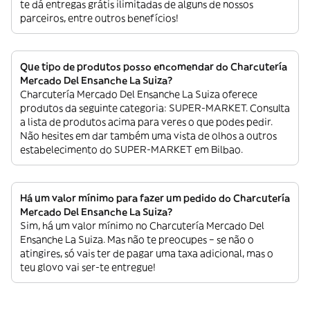
te dá entregas grátis ilimitadas de alguns de nossos
parceiros, entre outros benefícios!
Que tipo de produtos posso encomendar do Charcutería
Mercado Del Ensanche La Suiza?
Charcutería Mercado Del Ensanche La Suiza oferece
produtos da seguinte categoria: SUPER-MARKET. Consulta
a lista de produtos acima para veres o que podes pedir.
Não hesites em dar também uma vista de olhos a outros
estabelecimento do SUPER-MARKET em Bilbao.
Há um valor mínimo para fazer um pedido do Charcutería
Mercado Del Ensanche La Suiza?
Sim, há um valor mínimo no Charcutería Mercado Del
Ensanche La Suiza. Mas não te preocupes – se não o
atingires, só vais ter de pagar uma taxa adicional, mas o
teu glovo vai ser-te entregue!