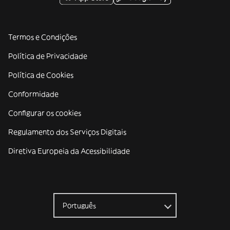
Termos e Condições
Política de Privacidade
Política de Cookies
Conformidade
Configurar os cookies
Regulamento dos Serviços Digitais
Diretiva Europeia da Acessibilidade