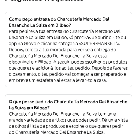
Como peço entrega do Charcutería Mercado Del
Ensanche La Suiza em Bilbao?
Para pedires a tua entrega do Charcutería Mercado Del
Ensanche La Suiza em Bilbao, só precisas de abrir o site ou
app da Glovo e clicar na categoria «SUPER-MARKET”».
Depois, coloca a tua morada para ver se a entrega do
Charcutería Mercado Del Ensanche La Suiza está
disponível em Bilbao. A seguir, podes escolher os produtos
que queres e adicioná-los ao teu pedido. Depois de fazeres
o pagamento, o teu pedido vai começar a ser preparado e
em breve um estafeta vai estar a levar-to a casa.
O que posso pedir do Charcutería Mercado Del Ensanche
La Suiza em Bilbao?
Charcutería Mercado Del Ensanche La Suiza tem uma
grande variedade de artigos que podes pedir. Dá uma vista
de olhos à lista de produtos e escolhe o que queres pedir
do Charcutería Mercado Del Ensanche La Suiza.