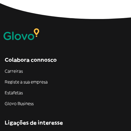
Colabora connosco
Carreiras
Registe a sua empresa
Estafetas
Glovo Business
Ligações de interesse