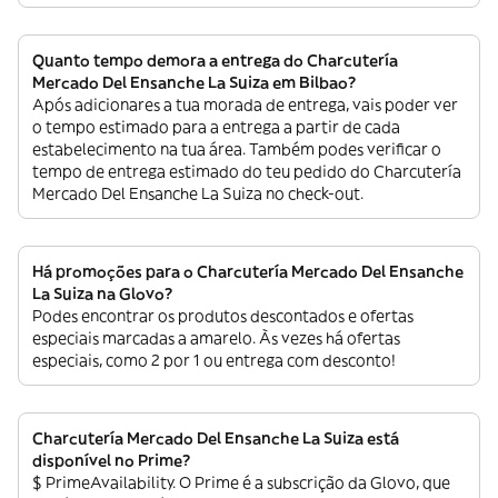
Quanto tempo demora a entrega do Charcutería
Mercado Del Ensanche La Suiza em Bilbao?
Após adicionares a tua morada de entrega, vais poder ver
o tempo estimado para a entrega a partir de cada
estabelecimento na tua área. Também podes verificar o
tempo de entrega estimado do teu pedido do Charcutería
Mercado Del Ensanche La Suiza no check-out.
Há promoções para o Charcutería Mercado Del Ensanche
La Suiza na Glovo?
Podes encontrar os produtos descontados e ofertas
especiais marcadas a amarelo. Às vezes há ofertas
especiais, como 2 por 1 ou entrega com desconto!
Charcutería Mercado Del Ensanche La Suiza está
disponível no Prime?
$ PrimeAvailability. O Prime é a subscrição da Glovo, que