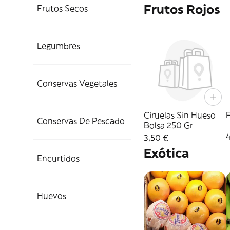
Frutos Rojos
Frutos Secos
Legumbres
Conservas Vegetales
Ciruelas Sin Hueso
F
Conservas De Pescado
Bolsa 250 Gr
3,50 €
Exótica
Encurtidos
Huevos