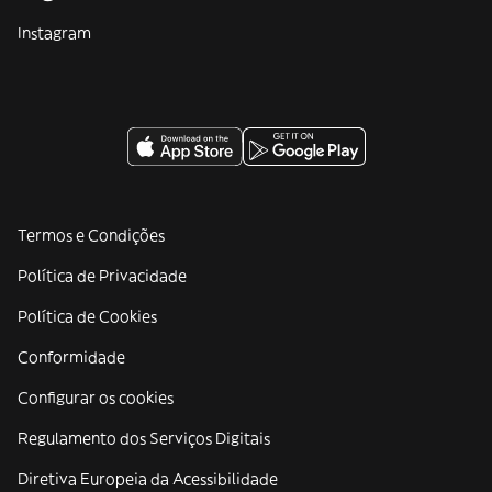
Instagram
Termos e Condições
Política de Privacidade
Política de Cookies
Conformidade
Configurar os cookies
Regulamento dos Serviços Digitais
Diretiva Europeia da Acessibilidade