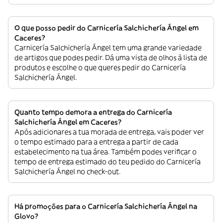
O que posso pedir do Carnicería Salchichería Ángel em
Caceres?
Carnicería Salchichería Ángel tem uma grande variedade
de artigos que podes pedir. Dá uma vista de olhos à lista de
produtos e escolhe o que queres pedir do Carnicería
Salchichería Ángel.
Quanto tempo demora a entrega do Carnicería
Salchichería Ángel em Caceres?
Após adicionares a tua morada de entrega, vais poder ver
o tempo estimado para a entrega a partir de cada
estabelecimento na tua área. Também podes verificar o
tempo de entrega estimado do teu pedido do Carnicería
Salchichería Ángel no check-out.
Há promoções para o Carnicería Salchichería Ángel na
Glovo?