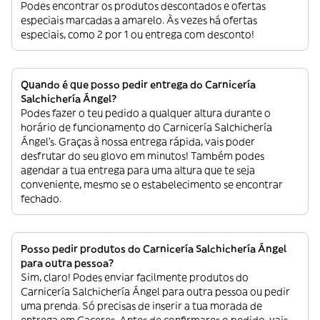
Podes encontrar os produtos descontados e ofertas
especiais marcadas a amarelo. Às vezes há ofertas
especiais, como 2 por 1 ou entrega com desconto!
Quando é que posso pedir entrega do Carnicería
Salchichería Ángel?
Podes fazer o teu pedido a qualquer altura durante o
horário de funcionamento do Carnicería Salchichería
Ángel’s. Graças à nossa entrega rápida, vais poder
desfrutar do seu glovo em minutos! Também podes
agendar a tua entrega para uma altura que te seja
conveniente, mesmo se o estabelecimento se encontrar
fechado.
Posso pedir produtos do Carnicería Salchichería Ángel
para outra pessoa?
Sim, claro! Podes enviar facilmente produtos do
Carnicería Salchichería Ángel para outra pessoa ou pedir
uma prenda. Só precisas de inserir a tua morada de