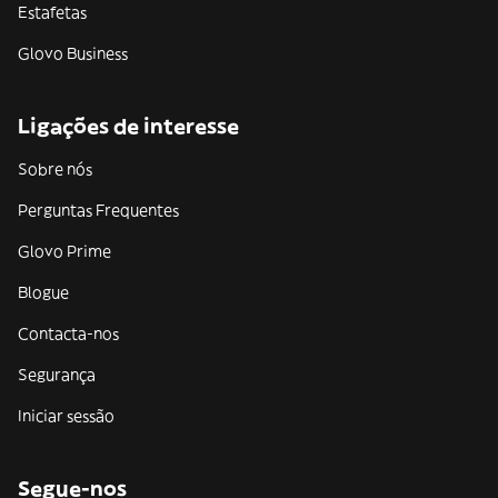
Estafetas
Glovo Business
Ligações de interesse
Sobre nós
Perguntas Frequentes
Glovo Prime
Blogue
Contacta-nos
Segurança
Iniciar sessão
Segue-nos