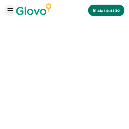
Iniciar sessão