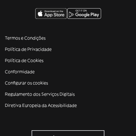
Termos e Condições
Política de Privacidade
Política de Cookies
Conformidade
Configurar os cookies
Regulamento dos Serviços Digitais
Diretiva Europeia da Acessibilidade