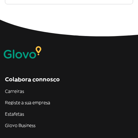
Colabora connosco
Carreiras
Registe a sua empresa
Estafetas
Glovo Business