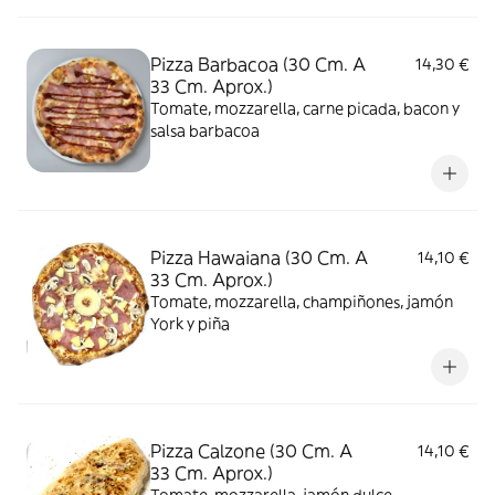
Pizza Barbacoa (30 Cm. A
14,30 €
33 Cm. Aprox.)
Tomate, mozzarella, carne picada, bacon y
salsa barbacoa
Pizza Hawaiana (30 Cm. A
14,10 €
33 Cm. Aprox.)
Tomate, mozzarella, champiñones, jamón
York y piña
Pizza Calzone (30 Cm. A
14,10 €
33 Cm. Aprox.)