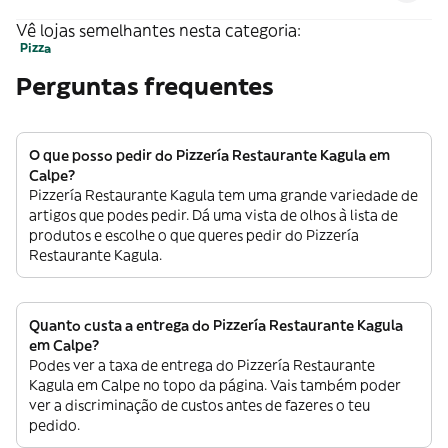
Vê lojas semelhantes nesta categoria:
Pizza
Perguntas frequentes
O que posso pedir do Pizzería Restaurante Kagula em
Calpe?
Pizzería Restaurante Kagula tem uma grande variedade de
artigos que podes pedir. Dá uma vista de olhos à lista de
produtos e escolhe o que queres pedir do Pizzería
Restaurante Kagula.
Quanto custa a entrega do Pizzería Restaurante Kagula
em Calpe?
Podes ver a taxa de entrega do Pizzería Restaurante
Kagula em Calpe no topo da página. Vais também poder
ver a discriminação de custos antes de fazeres o teu
pedido.