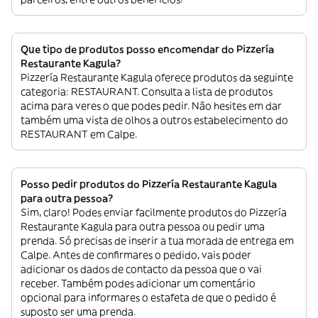
Que tipo de produtos posso encomendar do Pizzería
Restaurante Kagula?
Pizzería Restaurante Kagula oferece produtos da seguinte
categoria: RESTAURANT. Consulta a lista de produtos
acima para veres o que podes pedir. Não hesites em dar
também uma vista de olhos a outros estabelecimento do
RESTAURANT em Calpe.
Posso pedir produtos do Pizzería Restaurante Kagula
para outra pessoa?
Sim, claro! Podes enviar facilmente produtos do Pizzería
Restaurante Kagula para outra pessoa ou pedir uma
prenda. Só precisas de inserir a tua morada de entrega em
Calpe. Antes de confirmares o pedido, vais poder
adicionar os dados de contacto da pessoa que o vai
receber. Também podes adicionar um comentário
opcional para informares o estafeta de que o pedido é
suposto ser uma prenda.