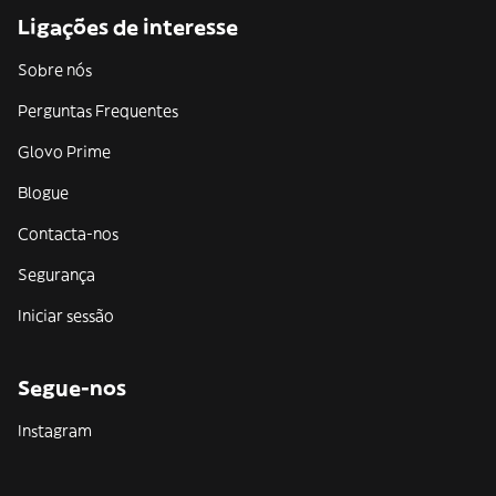
Ligações de interesse
Sobre nós
Perguntas Frequentes
Glovo Prime
Blogue
Contacta-nos
Segurança
Iniciar sessão
Segue-nos
Instagram