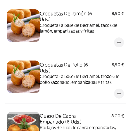
Croquetas De Jamón (6
8,90 €
Uds.)
Croquetas a base de bechamel, tacos de
jamón, empanizadas y fritas
Croquetas De Pollo (6
8,90 €
Uds.)
Croquetas a base de bechamel, trozos de
pollo sazonado, empanizadas y fritas
Queso De Cabra
8,00 €
Empanado (6 Uds.)
Rodajas de rulo de cabra empanizadas,