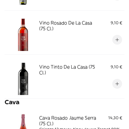
Vino Rosado De La Casa
9,10 €
(75 Cl.)
Vino Tinto De La Casa (75
9,10 €
Cl.)
Cava
Cava Rosado Jaume Serra
14,30 €
(75 Cl.)