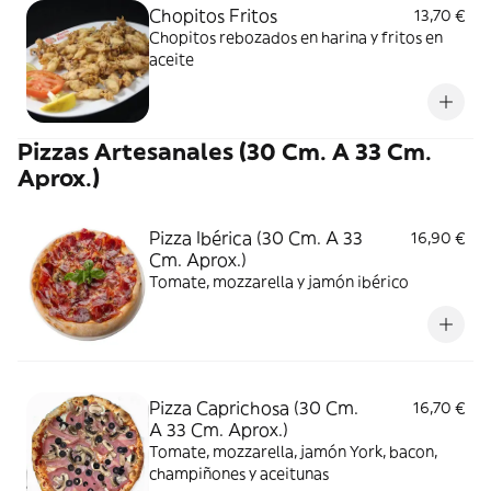
Chopitos Fritos
13,70 €
Chopitos rebozados en harina y fritos en
aceite
Pizzas Artesanales (30 Cm. A 33 Cm.
Aprox.)
Pizza Ibérica (30 Cm. A 33
16,90 €
Cm. Aprox.)
Tomate, mozzarella y jamón ibérico
Pizza Caprichosa (30 Cm.
16,70 €
A 33 Cm. Aprox.)
Tomate, mozzarella, jamón York, bacon,
champiñones y aceitunas