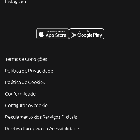
Instagram
Termos e Condições
Política de Privacidade
Política de Cookies
Conformidade
Configurar os cookies
Regulamento dos Serviços Digitais
Diretiva Europeia da Acessibilidade