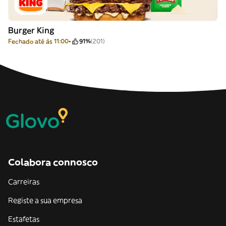
Burger King
Fechado até às 11:00
91%
(201)
Colabora connosco
Carreiras
Registe a sua empresa
Estafetas