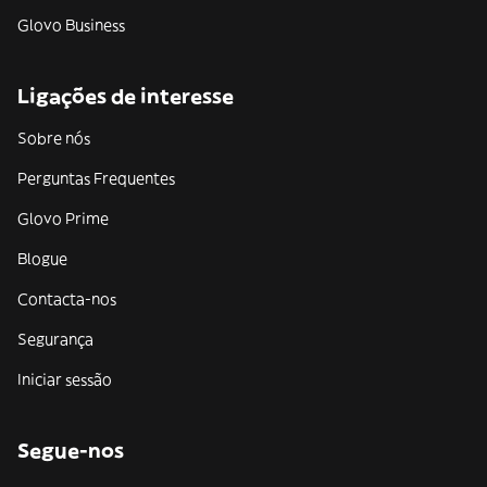
Glovo Business
Ligações de interesse
Sobre nós
Perguntas Frequentes
Glovo Prime
Blogue
Contacta-nos
Segurança
Iniciar sessão
Segue-nos