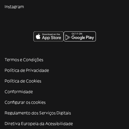
Instagram
Termos e Condições
Política de Privacidade
Política de Cookies
Conformidade
Configurar os cookies
Regulamento dos Serviços Digitais
Diretiva Europeia da Acessibilidade