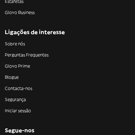
Estafetas
Glovo Business
Ligações de interesse
Sobre nós
Perguntas Frequentes
Glovo Prime
Blogue
Contacta-nos
Segurança
Iniciar sessão
Segue-nos