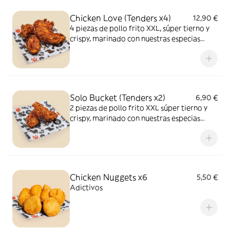
Chicken Love (Tenders x4)
12,90 €
4 piezas de pollo frito XXL, súper tierno y
crispy, marinado con nuestras especias
secretas 6AM
Solo Bucket (Tenders x2)
6,90 €
2 piezas de pollo frito XXL súper tierno y
crispy, marinado con nuestras especias
secretas 6AM
Chicken Nuggets x6
5,50 €
Adictivos