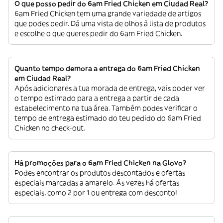
O que posso pedir do 6am Fried Chicken em Ciudad Real?
6am Fried Chicken tem uma grande variedade de artigos
que podes pedir. Dá uma vista de olhos à lista de produtos
e escolhe o que queres pedir do 6am Fried Chicken.
Quanto tempo demora a entrega do 6am Fried Chicken
em Ciudad Real?
Após adicionares a tua morada de entrega, vais poder ver
o tempo estimado para a entrega a partir de cada
estabelecimento na tua área. Também podes verificar o
tempo de entrega estimado do teu pedido do 6am Fried
Chicken no check-out.
Há promoções para o 6am Fried Chicken na Glovo?
Podes encontrar os produtos descontados e ofertas
especiais marcadas a amarelo. Às vezes há ofertas
especiais, como 2 por 1 ou entrega com desconto!