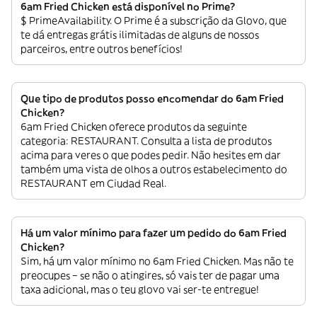
6am Fried Chicken está disponível no Prime?
$ PrimeAvailability. O Prime é a subscrição da Glovo, que
te dá entregas grátis ilimitadas de alguns de nossos
parceiros, entre outros benefícios!
Que tipo de produtos posso encomendar do 6am Fried
Chicken?
6am Fried Chicken oferece produtos da seguinte
categoria: RESTAURANT. Consulta a lista de produtos
acima para veres o que podes pedir. Não hesites em dar
também uma vista de olhos a outros estabelecimento do
RESTAURANT em Ciudad Real.
Há um valor mínimo para fazer um pedido do 6am Fried
Chicken?
Sim, há um valor mínimo no 6am Fried Chicken. Mas não te
preocupes – se não o atingires, só vais ter de pagar uma
taxa adicional, mas o teu glovo vai ser-te entregue!