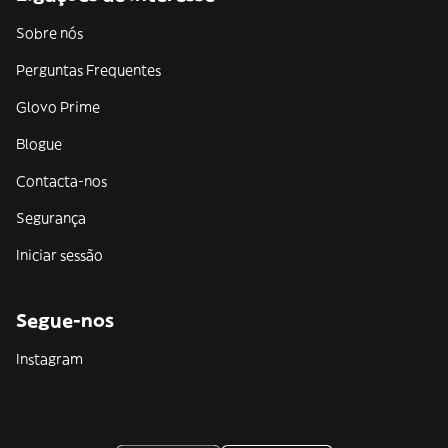
Sobre nós
Perguntas Frequentes
Glovo Prime
Blogue
Contacta-nos
Segurança
Iniciar sessão
Segue-nos
Instagram