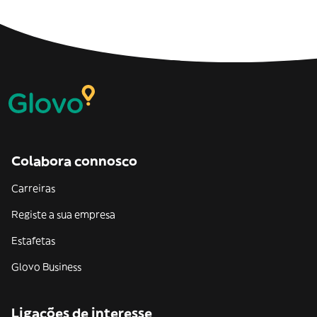
Colabora connosco
Carreiras
Registe a sua empresa
Estafetas
Glovo Business
Ligações de interesse