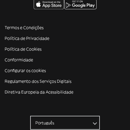
Termos e Condições
Política de Privacidade
Política de Cookies
Conformidade
Configurar os cookies
Regulamento dos Serviços Digitais
Diretiva Europeia da Acessibilidade