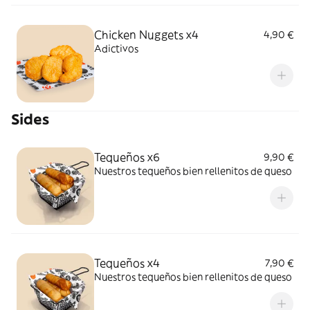
Chicken Nuggets x4
4,90 €
Adictivos
Sides
Tequeños x6
9,90 €
Nuestros tequeños bien rellenitos de queso
Tequeños x4
7,90 €
Nuestros tequeños bien rellenitos de queso