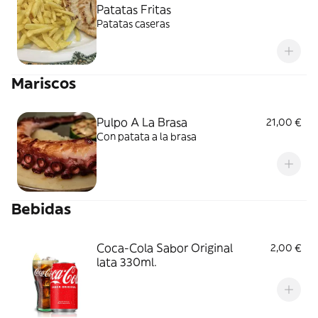
Patatas Fritas
Patatas caseras
Mariscos
Pulpo A La Brasa
21,00 €
Con patata a la brasa
Bebidas
Coca-Cola Sabor Original
2,00 €
lata 330ml.