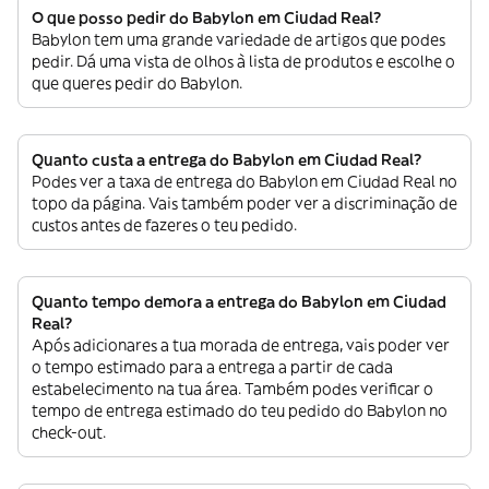
O que posso pedir do Babylon em Ciudad Real?
Babylon tem uma grande variedade de artigos que podes
pedir. Dá uma vista de olhos à lista de produtos e escolhe o
que queres pedir do Babylon.
Quanto custa a entrega do Babylon em Ciudad Real?
Podes ver a taxa de entrega do Babylon em Ciudad Real no
topo da página. Vais também poder ver a discriminação de
custos antes de fazeres o teu pedido.
Quanto tempo demora a entrega do Babylon em Ciudad
Real?
Após adicionares a tua morada de entrega, vais poder ver
o tempo estimado para a entrega a partir de cada
estabelecimento na tua área. Também podes verificar o
tempo de entrega estimado do teu pedido do Babylon no
check-out.