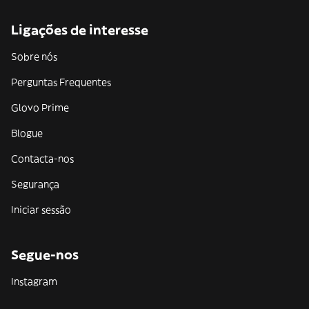
Ligações de interesse
Sobre nós
Perguntas Frequentes
Glovo Prime
Blogue
Contacta-nos
Segurança
Iniciar sessão
Segue-nos
Instagram