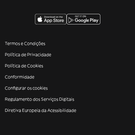
Termos e Condições
Política de Privacidade
Política de Cookies
Conformidade
Configurar os cookies
Regulamento dos Serviços Digitais
Diretiva Europeia da Acessibilidade