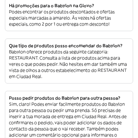
Há promoções para o Babylon na Glovo?
Podes encontrar os produtos descontados e ofertas
especiais marcadas a amarelo. Às vezes há ofertas
especiais, como 2 por 1 ou entrega com desconto!
Que tipo de produtos posso encomendar do Babylon?
Babylon oferece produtos da seguinte categoria:
RESTAURANT. Consulta a lista de produtos acima para
veres o que podes pedir. Não hesites em dar também uma
vista de olhos a outros estabelecimento do RESTAURANT
em Ciudad Real.
Posso pedir produtos do Babylon para outra pessoa?
Sim, claro! Podes enviar facilmente produtos do Babylon
para outra pessoa ou pedir uma prenda. Só precisas de
inserir a tua morada de entrega em Ciudad Real. Antes de
confirmares o pedido, vais poder adicionar os dados de
contacto da pessoa que o vai receber. Também podes
adicionar um comentário opcional para informares o