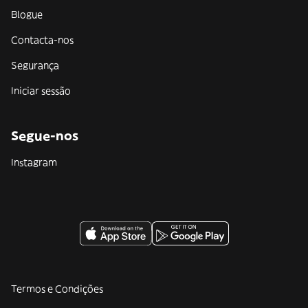
Blogue
Contacta-nos
Segurança
Iniciar sessão
Segue-nos
Instagram
Termos e Condições