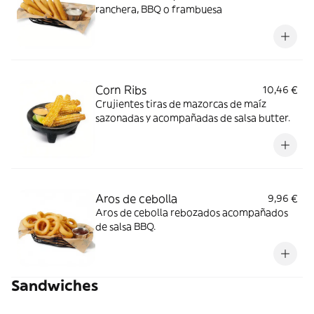
ranchera, BBQ o frambuesa
Corn Ribs
10,46 €
Crujientes tiras de mazorcas de maíz
sazonadas y acompañadas de salsa butter.
Aros de cebolla
9,96 €
Aros de cebolla rebozados acompañados
de salsa BBQ.
Sandwiches