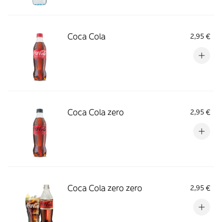
Coca Cola
2,95 €
Coca Cola zero
2,95 €
Coca Cola zero zero
2,95 €