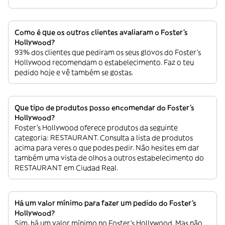
Como é que os outros clientes avaliaram o Foster's
Hollywood?
93% dos clientes que pediram os seus glovos do Foster's
Hollywood recomendam o estabelecimento. Faz o teu
pedido hoje e vê também se gostas.
Que tipo de produtos posso encomendar do Foster's
Hollywood?
Foster's Hollywood oferece produtos da seguinte
categoria: RESTAURANT. Consulta a lista de produtos
acima para veres o que podes pedir. Não hesites em dar
também uma vista de olhos a outros estabelecimento do
RESTAURANT em Ciudad Real.
Há um valor mínimo para fazer um pedido do Foster's
Hollywood?
Sim, há um valor mínimo no Foster's Hollywood. Mas não