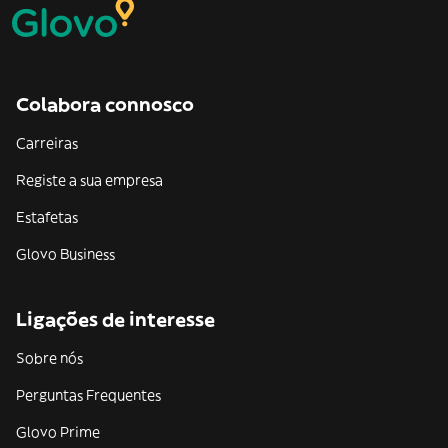
Colabora connosco
Carreiras
Registe a sua empresa
Estafetas
Glovo Business
Ligações de interesse
Sobre nós
Perguntas Frequentes
Glovo Prime