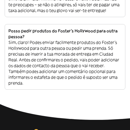
te preocupes – se não o atingires, só vais ter de pagar uma
taxa adicional, mas o teu glovo vai ser-te entregue!
Posso pedir produtos do Foster's Hollywood para outra
pessoa?
Sim, claro! Podes enviar facilmente produtos do Foster's
Hollywood para outra pessoa ou pedir uma prenda. Só
precisas de inserir a tua morada de entrega em Ciudad
Real. Antes de confirmares o pedido, vais poder adicionar
os dados de contacto da pessoa que o vai receber.
Também podes adicionar um comentário opcional para
informares o estafeta de que o pedido é suposto ser uma
prenda.