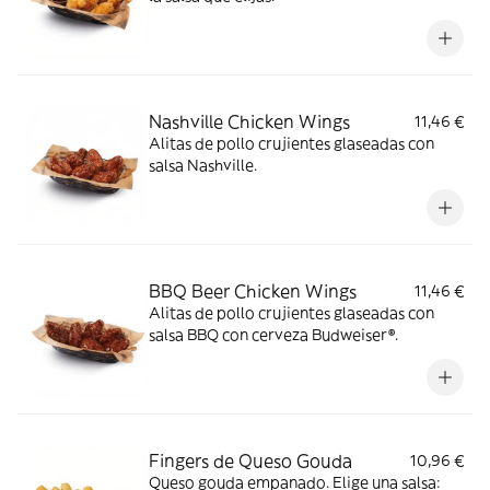
Nashville Chicken Wings
11,46 €
Alitas de pollo crujientes glaseadas con
salsa Nashville.
BBQ Beer Chicken Wings
11,46 €
Alitas de pollo crujientes glaseadas con
salsa BBQ con cerveza Budweiser®.
Fingers de Queso Gouda
10,96 €
Queso gouda empanado. Elige una salsa: