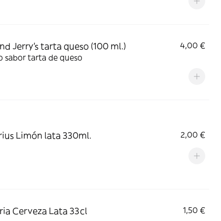
nd Jerry's tarta queso (100 ml.)
4,00 €
 sabor tarta de queso
ius Limón lata 330ml.
2,00 €
ria Cerveza Lata 33cl
1,50 €