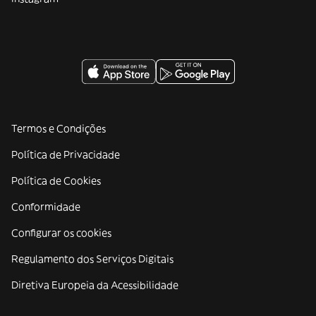
Termos e Condições
Política de Privacidade
Política de Cookies
Conformidade
Configurar os cookies
Regulamento dos Serviços Digitais
Diretiva Europeia da Acessibilidade