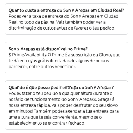
Quanto custa a entrega do Son y Arepas em Ciudad Real?
Podes ver a taxa de entrega do Son y Arepas em Ciudad
Real no topo da página. Vais também poder ver a
discriminação de custos antes de fazeres o teu pedido.
Son y Arepas está disponível no Prime?
$ PrimeAvailability. O Prime é a subscrição da Glovo, que
te dá entregas grátis ilimitadas de alguns de nossos
parceiros, entre outros benefícios!
Quando é que posso pedir entrega do Son y Arepas?
Podes fazer o teu pedido a qualquer altura durante o
horário de funcionamento do Son y Arepas’s. Graças à
nossa entrega rápida, vais poder desfrutar do seu glovo
em minutos! Também podes agendar a tua entrega para
uma altura que te seja conveniente, mesmo se o
estabelecimento se encontrar fechado.