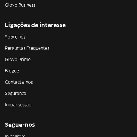
Glovo Business
Ligações de interesse
Sobre nós
Perguntas Frequentes
Glovo Prime
Blogue
Contacta-nos
Segurança
Iniciar sessão
Segue-nos
Instagram