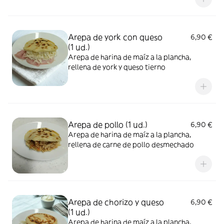
Arepa de york con queso
6,90 €
(1 ud.)
Arepa de harina de maíz a la plancha,
rellena de york y queso tierno
Arepa de pollo (1 ud.)
6,90 €
Arepa de harina de maíz a la plancha,
rellena de carne de pollo desmechado
Arepa de chorizo y queso
6,90 €
(1 ud.)
Arepa de harina de maíz a la plancha,