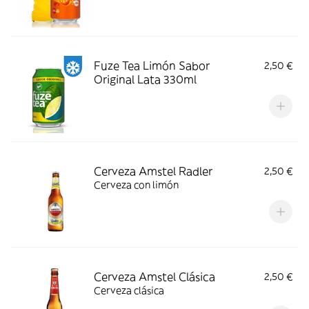
Fuze Tea Limón Sabor
2,50 €
Original Lata 330ml
Cerveza Amstel Radler
2,50 €
Cerveza con limón
Cerveza Amstel Clásica
2,50 €
Cerveza clásica