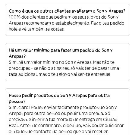
Como é que os outros clientes avaliaram o Son y Arepas?
100% dos clientes que pediram os seus glovos do Son y
Arepas recomendam o estabelecimento. Faz o teu pedido
hoje e vê também se gostas.
Há um valor mínimo para fazer um pedido do Son y
Arepas?
Sim, há um valor mínimo no Son y Arepas. Mas não te
preocupes – se não o atingires, só vais ter de pagar uma
taxa adicional, mas o teu glovo vai ser-te entregue!
Posso pedir produtos do Son y Arepas para outra
pessoa?
Sim, claro! Podes enviar facilmente produtos do Son y
Arepas para outra pessoa ou pedir uma prenda. Só
precisas de inserir a tua morada de entrega em Ciudad
Real. Antes de confirmares o pedido, vais poder adicionar
os dados de contacto da pessoa que o vai receber.