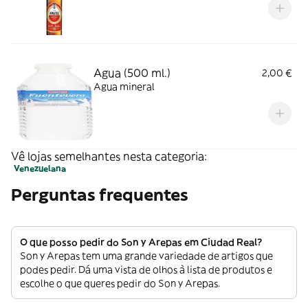
Agua (500 ml.)
2,00 €
Agua mineral
Vê lojas semelhantes nesta categoria:
Venezuelana
Perguntas frequentes
O que posso pedir do Son y Arepas em Ciudad Real?
Son y Arepas tem uma grande variedade de artigos que
podes pedir. Dá uma vista de olhos à lista de produtos e
escolhe o que queres pedir do Son y Arepas.