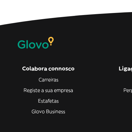
Colabora connosco
Liga
Carreiras
Registe a sua empresa
Per
Estafetas
Glovo Business