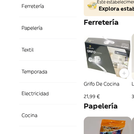
Este estabelecime
Ferretería
Explora esta
Ferretería
Papelería
Textil
Temporada
Grifo De Cocina
Electricidad
21,99 €
3
Papelería
Cocina