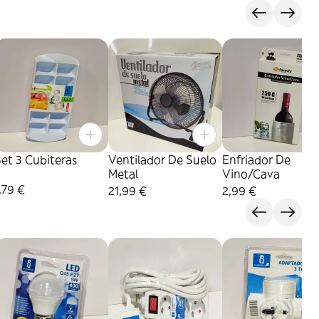
et 3 Cubiteras
Ventilador De Suelo
Enfriador De
Metal
Vino/Cava
,79 €
21,99 €
2,99 €