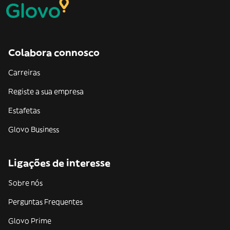
Colabora connosco
Carreiras
Registe a sua empresa
Estafetas
Glovo Business
Ligações de interesse
Sobre nós
Perguntas Frequentes
Glovo Prime