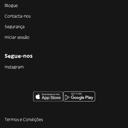
Blogue
Contacta-nos
Segurança
Iniciar sessão
Segue-nos
Instagram
Termos e Condições