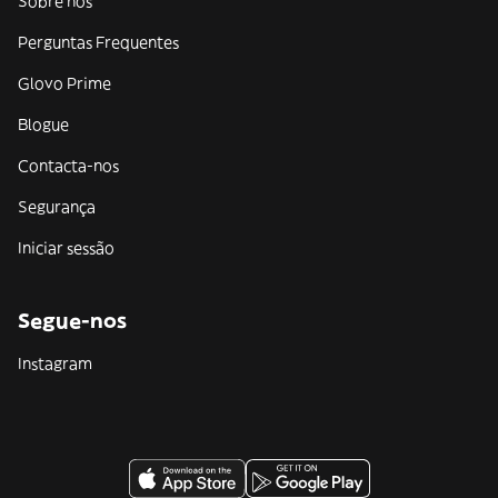
Sobre nós
Perguntas Frequentes
Glovo Prime
Blogue
Contacta-nos
Segurança
Iniciar sessão
Segue-nos
Instagram