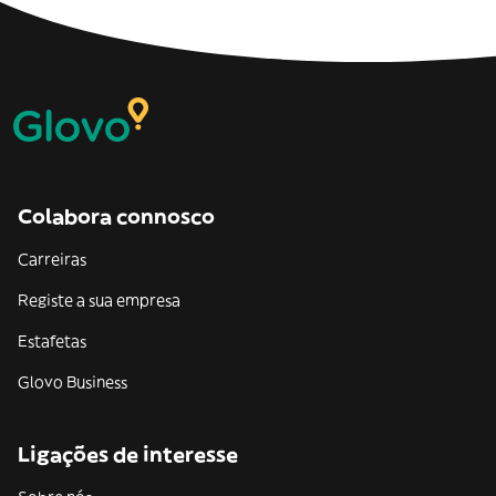
Colabora connosco
Carreiras
Registe a sua empresa
Estafetas
Glovo Business
Ligações de interesse