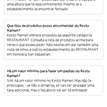
uma altura que te seja conveniente, mesmo se o
estabelecimento se encontrar fechado.
Que tipo de produtos posso encomendar do Kyoto
Ramen?
Kyoto Ramen oferece produtos da seguinte categoria:
RESTAURANT. Consulta a lista de produtos acima para
veres o que podes pedir. Não hesites em dar também uma
vista de olhos a outros estabelecimento do RESTAURANT
em Donostia San Sebastian.
Há um valor mínimo para fazer um pedido do Kyoto
Ramen?
Sim, há um valor mínimo no Kyoto Ramen. Mas não te
preocupes – se não o atingires, só vais ter de pagar uma
taxa adicional, mas o teu glovo vai ser-te entregue!