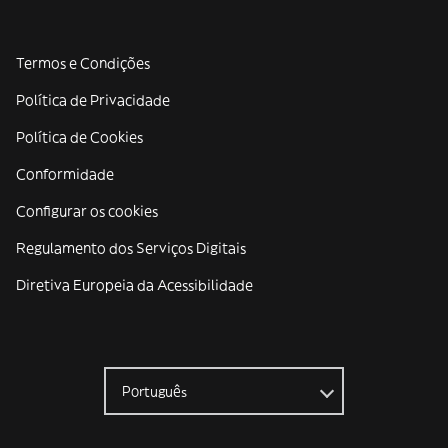
Termos e Condições
Política de Privacidade
Política de Cookies
Conformidade
Configurar os cookies
Regulamento dos Serviços Digitais
Diretiva Europeia da Acessibilidade