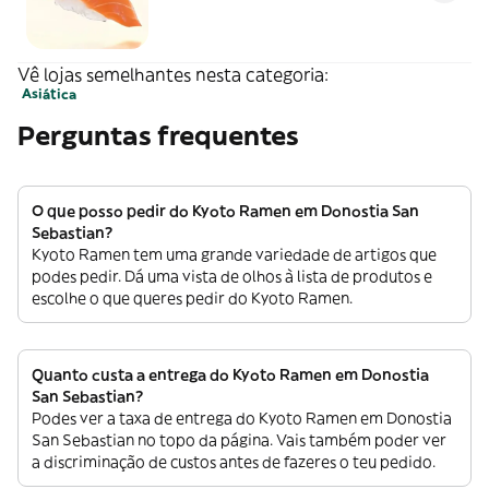
Vê lojas semelhantes nesta categoria:
Asiática
Perguntas frequentes
O que posso pedir do Kyoto Ramen em Donostia San
Sebastian?
Kyoto Ramen tem uma grande variedade de artigos que
podes pedir. Dá uma vista de olhos à lista de produtos e
escolhe o que queres pedir do Kyoto Ramen.
Quanto custa a entrega do Kyoto Ramen em Donostia
San Sebastian?
Podes ver a taxa de entrega do Kyoto Ramen em Donostia
San Sebastian no topo da página. Vais também poder ver
a discriminação de custos antes de fazeres o teu pedido.