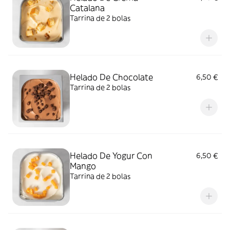
Catalana
Tarrina de 2 bolas
Helado De Chocolate
6,50 €
Tarrina de 2 bolas
Helado De Yogur Con
6,50 €
Mango
Tarrina de 2 bolas