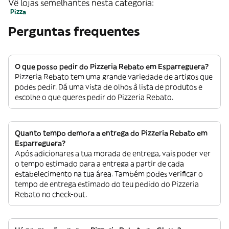
Vê lojas semelhantes nesta categoria:
Pizza
Perguntas frequentes
O que posso pedir do Pizzeria Rebato em Esparreguera?
Pizzeria Rebato tem uma grande variedade de artigos que
podes pedir. Dá uma vista de olhos à lista de produtos e
escolhe o que queres pedir do Pizzeria Rebato.
Quanto tempo demora a entrega do Pizzeria Rebato em
Esparreguera?
Após adicionares a tua morada de entrega, vais poder ver
o tempo estimado para a entrega a partir de cada
estabelecimento na tua área. Também podes verificar o
tempo de entrega estimado do teu pedido do Pizzeria
Rebato no check-out.