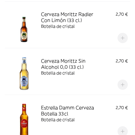
Cerveza Morittz Radler
2,70 €
Con Limón (33 cl.)
Botella de cristal
Cerveza Morittz Sin
2,70 €
Alcohol 0,0 (33 cl.)
Botella de cristal
Estrella Damm Cerveza
2,70 €
Botella 33cl
Botella de cristal