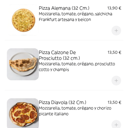
Pizza Alemana (32 Cm.)
13,90 €
Mozzarella, tomate, orégano, salchicha
Frankfurt artesana y beicon
Pizza Calzone De
13,50 €
Prosciutto (32 cm.)
Mozzarella, tomate, orégano, prosciutto
cotto y champis
Pizza Diavola (32 Cm.)
13,50 €
Mozzarella, tomate, orégano y chorizo
picante italiano