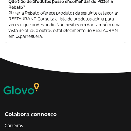
Que tipo de produtos posso encomendar do Pizzeria
Rebato?
Pizzeria Rebato oferece produtos da seguinte categoria:
RESTAURANT. Consulta a lista de produtos acima para
veres o que podes pedir. Não hesites em dar também uma
vista de olhos a outros estabelecimento do RESTAURANT
em Esparreguera.
Colabora connosco
Carreiras