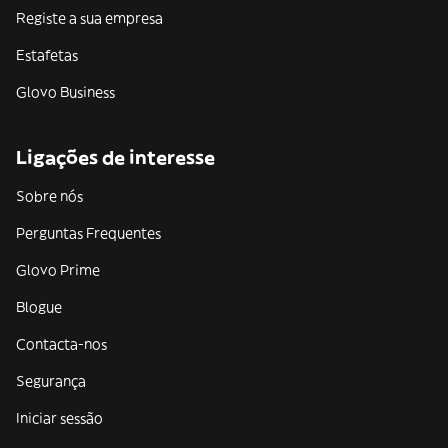
Registe a sua empresa
Estafetas
Glovo Business
Ligações de interesse
Sobre nós
Perguntas Frequentes
Glovo Prime
Blogue
Contacta-nos
Segurança
Iniciar sessão