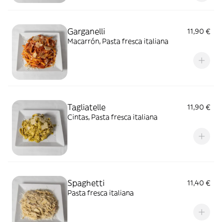
Garganelli
11,90 €
Macarrón, Pasta fresca italiana
Tagliatelle
11,90 €
Cintas, Pasta fresca italiana
Spaghetti
11,40 €
Pasta fresca italiana