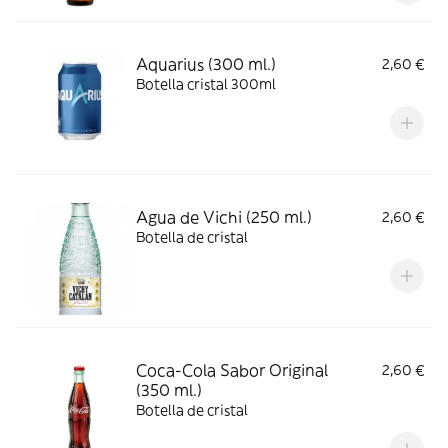
Aquarius (300 ml.)
2,60 €
Botella cristal 300ml
Agua de Vichi (250 ml.)
2,60 €
Botella de cristal
Coca-Cola Sabor Original
2,60 €
(350 ml.)
Botella de cristal