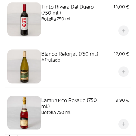
Tinto Rivera Del Duero
14,00 €
(750 ml.)
Botella 750 ml
Blanco Reforjat (750 ml.)
12,00 €
Afrutado
Lambrusco Rosado (750
9,90 €
ml.)
Botella 750 ml