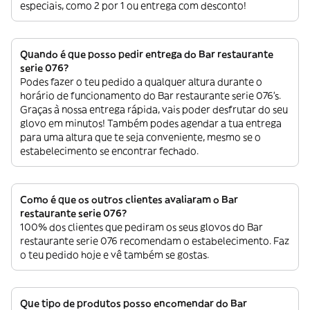
especiais, como 2 por 1 ou entrega com desconto!
Quando é que posso pedir entrega do Bar restaurante
serie 076?
Podes fazer o teu pedido a qualquer altura durante o
horário de funcionamento do Bar restaurante serie 076’s.
Graças à nossa entrega rápida, vais poder desfrutar do seu
glovo em minutos! Também podes agendar a tua entrega
para uma altura que te seja conveniente, mesmo se o
estabelecimento se encontrar fechado.
Como é que os outros clientes avaliaram o Bar
restaurante serie 076?
100% dos clientes que pediram os seus glovos do Bar
restaurante serie 076 recomendam o estabelecimento. Faz
o teu pedido hoje e vê também se gostas.
Que tipo de produtos posso encomendar do Bar