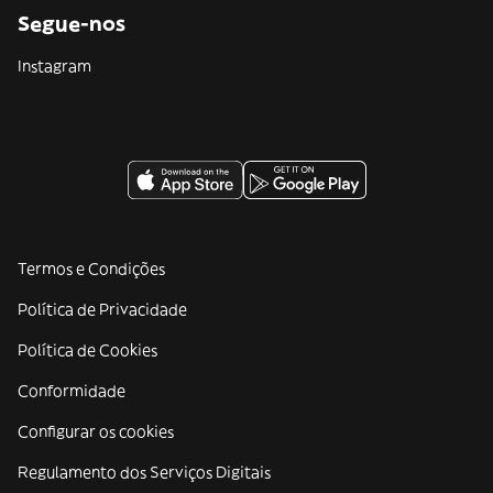
Segue-nos
Instagram
Termos e Condições
Política de Privacidade
Política de Cookies
Conformidade
Configurar os cookies
Regulamento dos Serviços Digitais