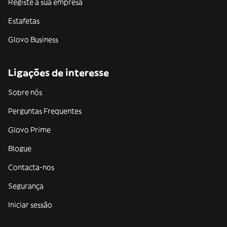
Registe a sua empresa
Estafetas
Glovo Business
Ligações de interesse
Sobre nós
Perguntas Frequentes
Glovo Prime
Blogue
Contacta-nos
Segurança
Iniciar sessão