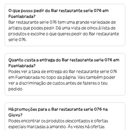
O que posso pedir do Bar restaurante serie 076 em
Fuenlabrada?
Bar restaurante serie 076 tem uma grande variedade de
artigos que podes pedir. Dá uma vista de olhos à lista de
produtos e escolhe o que queres pedir do Bar restaurante
serie 076.
Quanto custa a entrega do Bar restaurante serie 076 em
Fuenlabrada?
Podes ver a taxa de entrega do Bar restaurante serie 076
em Fuenlabrada no topo da página. Vais também poder
ver a discriminação de custos antes de fazeres o teu
pedido.
Há promoções para o Bar restaurante serie 076 na
Glovo?
Podes encontrar os produtos descontados e ofertas
especiais marcadas a amarelo. Às vezes há ofertas