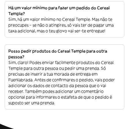
Há um valor mínimo para fazer um pedido do Cereal
Temple?
Sim, há um valor mínimo no Cereal Temple. Mas não te
preocupes – se não o atingires, só vais ter de pagar uma
taxa adicional, mas o teu glovo vai ser-te entregue!
Posso pedir produtos do Cereal Temple para outra
pessoa?
Sim, claro! Podes enviar facilmente produtos do Cereal
Temple para outra pessoa ou pedir uma prenda. Só
precisas de inserir a tua morada de entrega em
Fuenlabrada. Antes de confirmares o pedido, vais poder
adicionar os dados de contacto da pessoa que o vai
receber. Também podes adicionar um comentário
opcional para informares o estafeta de que o pedido é
suposto ser uma prenda.