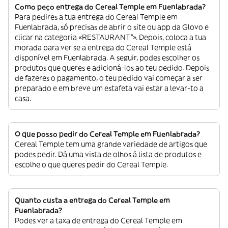
Como peço entrega do Cereal Temple em Fuenlabrada?
Para pedires a tua entrega do Cereal Temple em
Fuenlabrada, só precisas de abrir o site ou app da Glovo e
clicar na categoria «RESTAURANT”». Depois, coloca a tua
morada para ver se a entrega do Cereal Temple está
disponível em Fuenlabrada. A seguir, podes escolher os
produtos que queres e adicioná-los ao teu pedido. Depois
de fazeres o pagamento, o teu pedido vai começar a ser
preparado e em breve um estafeta vai estar a levar-to a
casa.
O que posso pedir do Cereal Temple em Fuenlabrada?
Cereal Temple tem uma grande variedade de artigos que
podes pedir. Dá uma vista de olhos à lista de produtos e
escolhe o que queres pedir do Cereal Temple.
Quanto custa a entrega do Cereal Temple em
Fuenlabrada?
Podes ver a taxa de entrega do Cereal Temple em