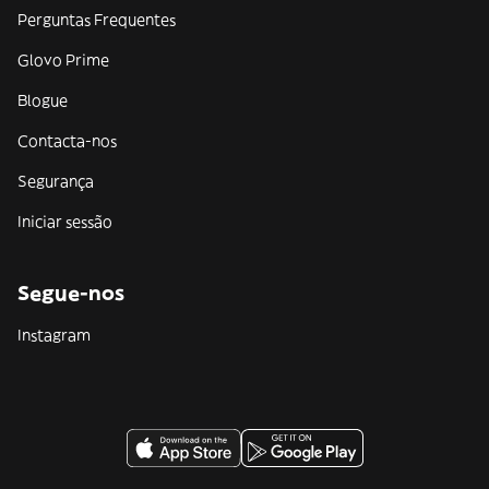
Perguntas Frequentes
Glovo Prime
Blogue
Contacta-nos
Segurança
Iniciar sessão
Segue-nos
Instagram