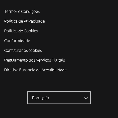
Termos e Condições
Política de Privacidade
Política de Cookies
Conformidade
Configurar os cookies
Regulamento dos Serviços Digitais
Diretiva Europeia da Acessibilidade