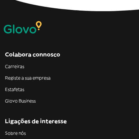
Colabora connosco
Carreiras
Registe a sua empresa
Estafetas
Glovo Business
Ligações de interesse
Sobre nós