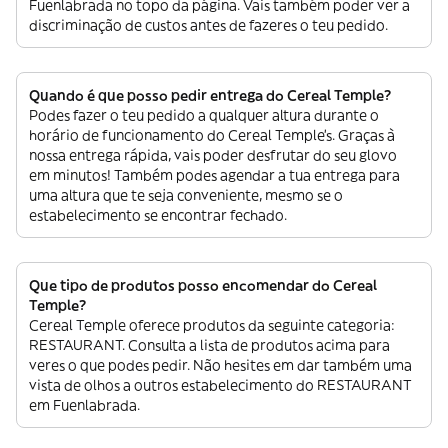
Fuenlabrada no topo da página. Vais também poder ver a
discriminação de custos antes de fazeres o teu pedido.
Quando é que posso pedir entrega do Cereal Temple?
Podes fazer o teu pedido a qualquer altura durante o
horário de funcionamento do Cereal Temple’s. Graças à
nossa entrega rápida, vais poder desfrutar do seu glovo
em minutos! Também podes agendar a tua entrega para
uma altura que te seja conveniente, mesmo se o
estabelecimento se encontrar fechado.
Que tipo de produtos posso encomendar do Cereal
Temple?
Cereal Temple oferece produtos da seguinte categoria:
RESTAURANT. Consulta a lista de produtos acima para
veres o que podes pedir. Não hesites em dar também uma
vista de olhos a outros estabelecimento do RESTAURANT
em Fuenlabrada.