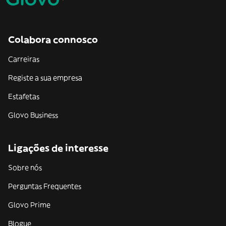
Colabora connosco
Carreiras
Registe a sua empresa
Estafetas
Glovo Business
Ligações de interesse
Sobre nós
Perguntas Frequentes
Glovo Prime
Blogue