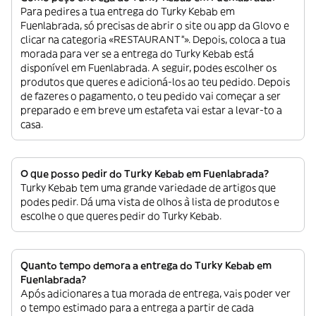
Para pedires a tua entrega do Turky Kebab em
Fuenlabrada, só precisas de abrir o site ou app da Glovo e
clicar na categoria «RESTAURANT”». Depois, coloca a tua
morada para ver se a entrega do Turky Kebab está
disponível em Fuenlabrada. A seguir, podes escolher os
produtos que queres e adicioná-los ao teu pedido. Depois
de fazeres o pagamento, o teu pedido vai começar a ser
preparado e em breve um estafeta vai estar a levar-to a
casa.
O que posso pedir do Turky Kebab em Fuenlabrada?
Turky Kebab tem uma grande variedade de artigos que
podes pedir. Dá uma vista de olhos à lista de produtos e
escolhe o que queres pedir do Turky Kebab.
Quanto tempo demora a entrega do Turky Kebab em
Fuenlabrada?
Após adicionares a tua morada de entrega, vais poder ver
o tempo estimado para a entrega a partir de cada