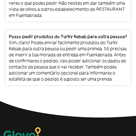
veres o que podes pedir. Não hesites em dar também uma
vista de olhos a outros estabelecimento do RESTAURANT
em Fuenlabrada.
Posso pedir produtos do Turky Kebab para outra pessoa?
Sim, claro! Podes enviar facilmente produtos do Turky
Kebab para outra pessoa ou pedir uma prenda. Só precisas
de inserir a tua morada de entrega em Fuenlabrada. Antes
de confirmares o pedido, vais poder adicionar os dados de
contacto da pessoa que o vai receber. Também podes
adicionar um comentário opcional para informares o
estafeta de que o pedido é suposto ser uma prenda.