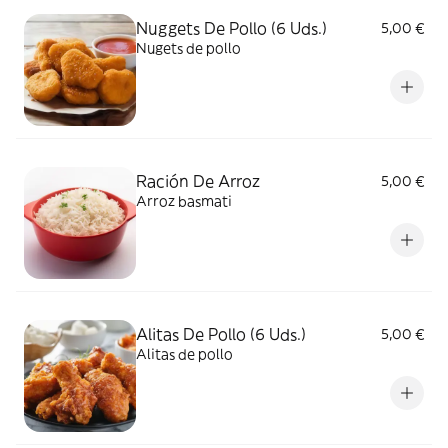
Nuggets De Pollo (6 Uds.)
5,00 €
Nugets de pollo
Ración De Arroz
5,00 €
Arroz basmati
Alitas De Pollo (6 Uds.)
5,00 €
Alitas de pollo