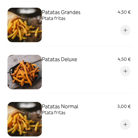
Patatas Grandes
4,50 €
Ptata fritas
Patatas Deluxe
4,50 €
Patatas Normal
3,00 €
Ptata fritas