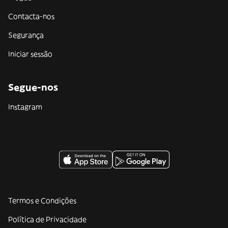
Contacta-nos
Segurança
Iniciar sessão
Segue-nos
Instagram
Termos e Condições
Política de Privacidade