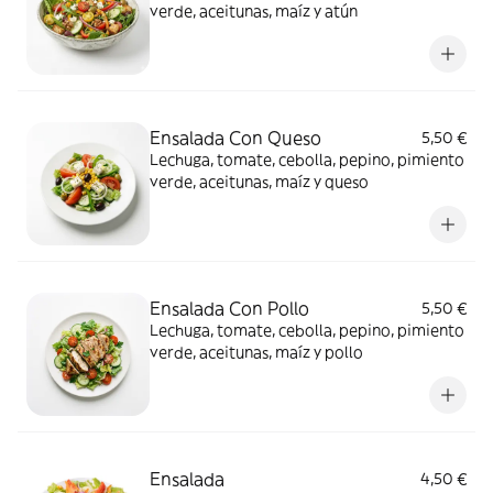
verde, aceitunas, maíz y atún
Ensalada Con Queso
5,50 €
Lechuga, tomate, cebolla, pepino, pimiento
verde, aceitunas, maíz y queso
Ensalada Con Pollo
5,50 €
Lechuga, tomate, cebolla, pepino, pimiento
verde, aceitunas, maíz y pollo
Ensalada
4,50 €