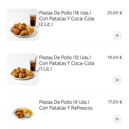
Piezas De Pollo (16 Uds.)
25,00 €
Con Patatas Y Coca-Cola
(2 Lit.)
Piezas De Pollo (12 Uds.)
19,00 €
Con Patatas Y Coca-Cola
(1 Lit.)
Piezas De Pollo (9 Uds.)
17,00 €
Con Patatas Y Refrescos