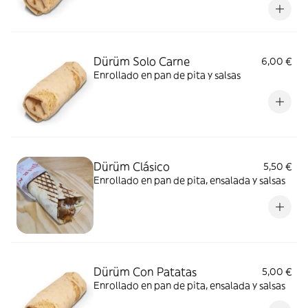
Dürüm Solo Carne
6,00 €
Enrollado en pan de pita y salsas
Dürüm Clásico
5,50 €
Enrollado en pan de pita, ensalada y salsas
Dürüm Con Patatas
5,00 €
Enrollado en pan de pita, ensalada y salsas