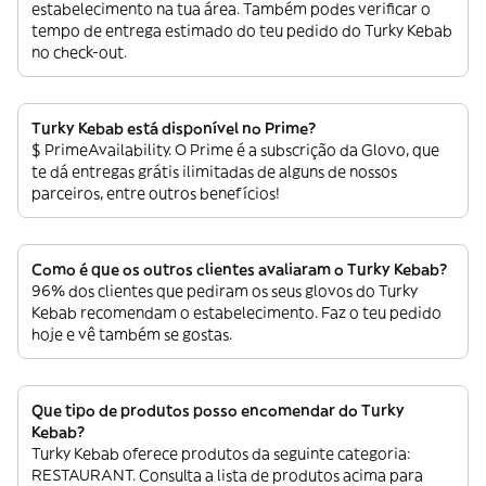
estabelecimento na tua área. Também podes verificar o
tempo de entrega estimado do teu pedido do Turky Kebab
no check-out.
Turky Kebab está disponível no Prime?
$ PrimeAvailability. O Prime é a subscrição da Glovo, que
te dá entregas grátis ilimitadas de alguns de nossos
parceiros, entre outros benefícios!
Como é que os outros clientes avaliaram o Turky Kebab?
96% dos clientes que pediram os seus glovos do Turky
Kebab recomendam o estabelecimento. Faz o teu pedido
hoje e vê também se gostas.
Que tipo de produtos posso encomendar do Turky
Kebab?
Turky Kebab oferece produtos da seguinte categoria:
RESTAURANT. Consulta a lista de produtos acima para