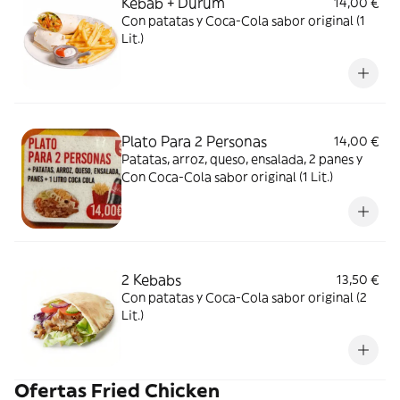
Kebab + Dürüm
14,00 €
Con patatas y Coca-Cola sabor original (1
Lit.)
Plato Para 2 Personas
14,00 €
Patatas, arroz, queso, ensalada, 2 panes y
Con Coca-Cola sabor original (1 Lit.)
2 Kebabs
13,50 €
Con patatas y Coca-Cola sabor original (2
Lit.)
Ofertas Fried Chicken