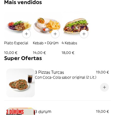
Mais vendidos
Plato Especial
Kebab + Dürüm
4 Kebabs
10,00 €
14,00 €
18,00 €
Super Ofertas
3 Pizzas Turcas
19,00 €
Con Coca-Cola sabor original (2 Lit.)
3 durum
19,00 €