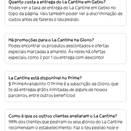
Quanto custa a entrega do La Cantine em Getxo?
Podes ver a taxa de entrega do La Cantine em Getxo no
topo da página. Vais também poder ver a discriminação de
custos antes de fazeres o teu pedido.
Há promoções para o La Cantine na Glovo?
Podes encontrar os produtos descontados e ofertas
especiais marcadas a amarelo. Às vezes há ofertas
especiais, como 2 por 1 ou entrega com desconto!
La Cantine está disponível no Prime?
$ PrimeAvailability. O Prime é a subscrição da Glovo, que
te dá entregas grátis ilimitadas de alguns de nossos
parceiros, entre outros benefícios!
Como é que os outros clientes avaliaram o La Cantine?
98% dos clientes que pediram os seus glovos do La Cantine
recomendam o estabelecimento. Faz o teu pedido hoje e