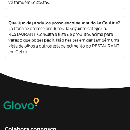
vê também se gostas.
Que tipo de produtos posso encomendar do La Cantine?
La Cantine oferece produtos da seguinte categoria:
RESTAURANT. Consulta a lista de produtos acima para
veres o que podes pedir. Não hesites em dar também uma
vista de olhos a outros estabelecimento do RESTAURANT
em Getxo.
Colabora connosco