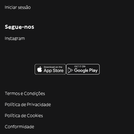
Iniciar sessão
Segue-nos
Instagram
Termos e Condições
Política de Privacidade
Política de Cookies
Conformidade