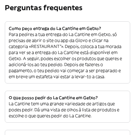
Perguntas frequentes
Como peço entrega do La Cantine em Getxo?
Para pedires a tua entrega do La Cantine em Getxo, só
precisas de abrir o site ou app da Glovo e clicar na
categoria «RESTAURANT”». Depois, coloca a tua morada
para ver se a entrega do La Cantine está disponível em
Getxo. A seguir, podes escolher os produtos que queres e
adicioná-los ao teu pedido. Depois de fazeres o
pagamento, o teu pedido vai começar a ser preparado e
em breve um estafeta vai estar a levar-to a casa.
O que posso pedir do La Cantine em Getxo?
La Cantine tem uma grande variedade de artigos que
podes pedir. Dá uma vista de olhos à lista de produtos e
escolhe o que queres pedir do La Cantine.