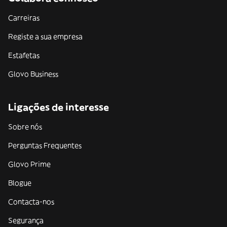
Carreiras
Registe a sua empresa
Estafetas
Glovo Business
Ligações de interesse
Sobre nós
Perguntas Frequentes
Glovo Prime
Blogue
Contacta-nos
Segurança