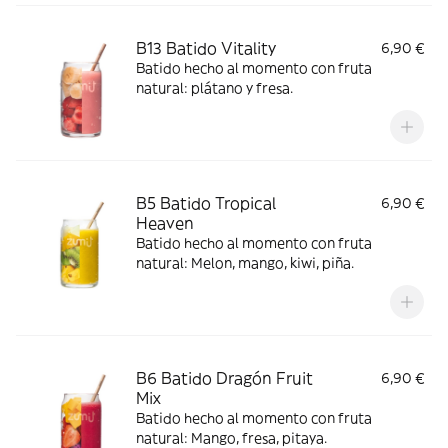
B13 Batido Vitality
6,90 €
Batido hecho al momento con fruta
natural: plátano y fresa.
B5 Batido Tropical
6,90 €
Heaven
Batido hecho al momento con fruta
natural: Melon, mango, kiwi, piña.
B6 Batido Dragón Fruit
6,90 €
Mix
Batido hecho al momento con fruta
natural: Mango, fresa, pitaya.