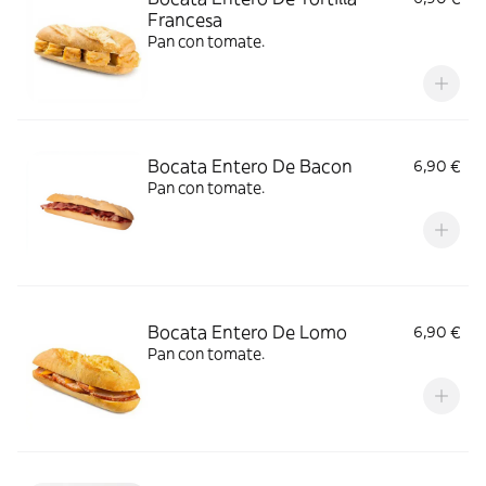
Francesa
Pan con tomate.
Bocata Entero De Bacon
6,90 €
Pan con tomate.
Bocata Entero De Lomo
6,90 €
Pan con tomate.