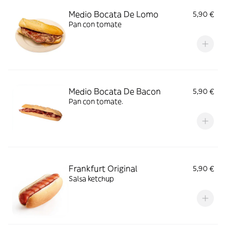
Medio Bocata De Lomo
5,90 €
Pan con tomate
Medio Bocata De Bacon
5,90 €
Pan con tomate.
Frankfurt Original
5,90 €
Salsa ketchup