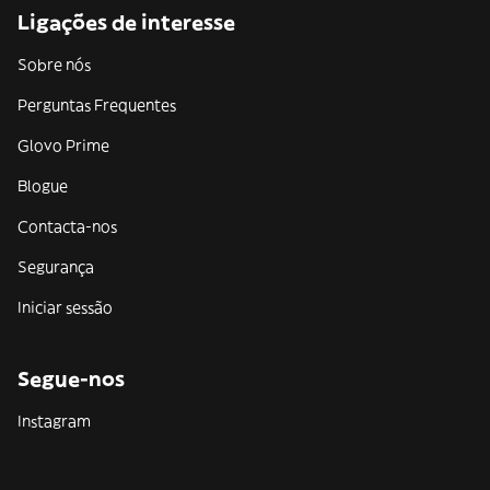
Ligações de interesse
Sobre nós
Perguntas Frequentes
Glovo Prime
Blogue
Contacta-nos
Segurança
Iniciar sessão
Segue-nos
Instagram