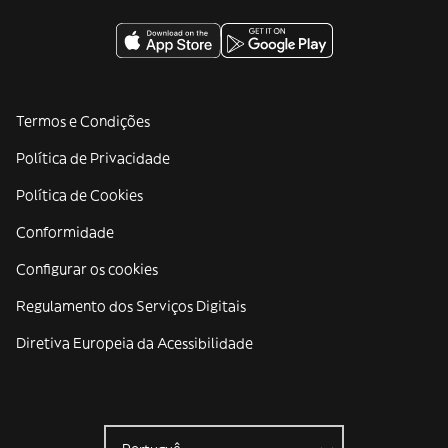
Termos e Condições
Política de Privacidade
Política de Cookies
Conformidade
Configurar os cookies
Regulamento dos Serviços Digitais
Diretiva Europeia da Acessibilidade