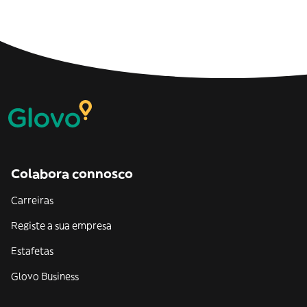
Colabora connosco
Carreiras
Registe a sua empresa
Estafetas
Glovo Business