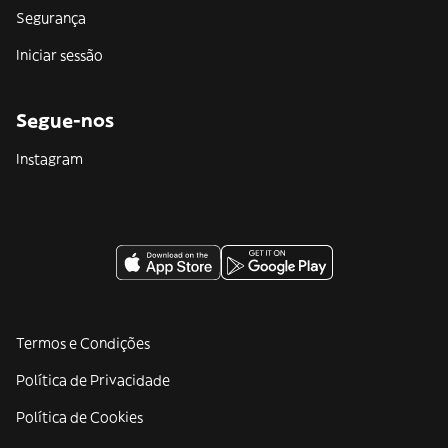
Segurança
Iniciar sessão
Segue-nos
Instagram
Termos e Condições
Política de Privacidade
Política de Cookies