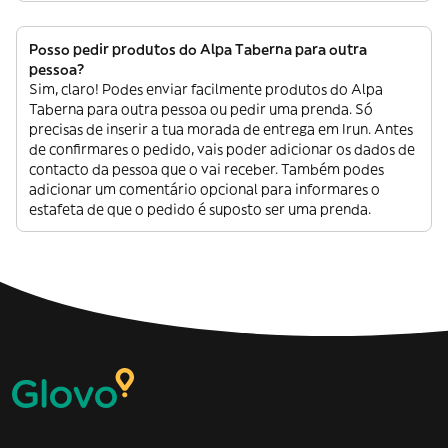
Posso pedir produtos do Alpa Taberna para outra
pessoa?
Sim, claro! Podes enviar facilmente produtos do Alpa
Taberna para outra pessoa ou pedir uma prenda. Só
precisas de inserir a tua morada de entrega em Irun. Antes
de confirmares o pedido, vais poder adicionar os dados de
contacto da pessoa que o vai receber. Também podes
adicionar um comentário opcional para informares o
estafeta de que o pedido é suposto ser uma prenda.