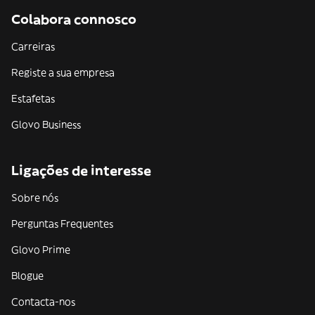
Colabora connosco
Carreiras
Registe a sua empresa
Estafetas
Glovo Business
Ligações de interesse
Sobre nós
Perguntas Frequentes
Glovo Prime
Blogue
Contacta-nos