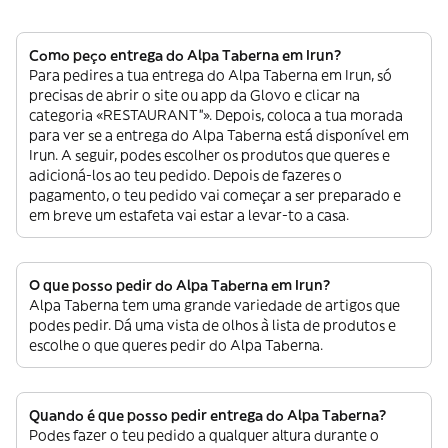
Como peço entrega do Alpa Taberna em Irun?
Para pedires a tua entrega do Alpa Taberna em Irun, só
precisas de abrir o site ou app da Glovo e clicar na
categoria «RESTAURANT”». Depois, coloca a tua morada
para ver se a entrega do Alpa Taberna está disponível em
Irun. A seguir, podes escolher os produtos que queres e
adicioná-los ao teu pedido. Depois de fazeres o
pagamento, o teu pedido vai começar a ser preparado e
em breve um estafeta vai estar a levar-to a casa.
O que posso pedir do Alpa Taberna em Irun?
Alpa Taberna tem uma grande variedade de artigos que
podes pedir. Dá uma vista de olhos à lista de produtos e
escolhe o que queres pedir do Alpa Taberna.
Quando é que posso pedir entrega do Alpa Taberna?
Podes fazer o teu pedido a qualquer altura durante o