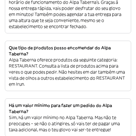
horário de funcionamento do Alpa Taberna’s. Graças à
nossa entrega rápida, vais poder desfrutar do seu glovo
em minutos! Também podes agendar a tua entrega para
uma altura que te seja conveniente, mesmo se o
estabelecimento se encontrar fechado.
Que tipo de produtos posso encomendar do Alpa
Taberna?
Alpa Taberna oferece produtos da seguinte categoria:
RESTAURANT. Consulta a lista de produtos acima para
veres o que podes pedir. Não hesites em dar também uma
vista de olhos a outros estabelecimento do RESTAURANT
em Irun.
Há um valor mínimo para fazer um pedido do Alpa
Taberna?
Sim, há um valor mínimo no Alpa Taberna. Mas não te
preocupes – se não o atingires, só vais ter de pagar uma
taxa adicional, mas o teu glovo vai ser-te entregue!