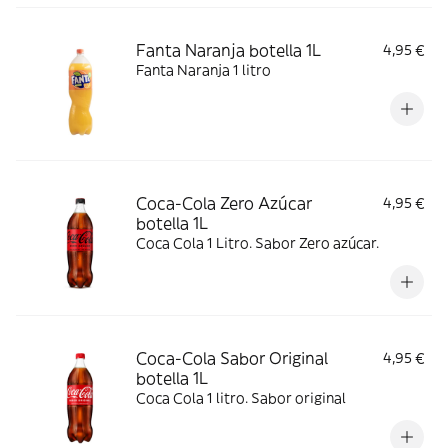
Fanta Naranja botella 1L
4,95 €
Fanta Naranja 1 litro
Coca-Cola Zero Azúcar
4,95 €
botella 1L
Coca Cola 1 Litro. Sabor Zero azúcar.
Coca-Cola Sabor Original
4,95 €
botella 1L
Coca Cola 1 litro. Sabor original