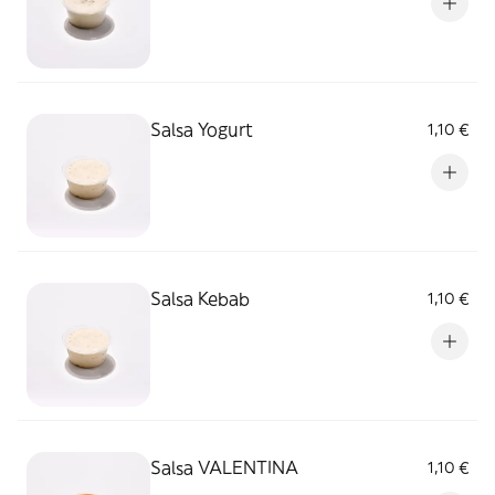
Salsa Yogurt
1,10 €
Salsa Kebab
1,10 €
Salsa VALENTINA
1,10 €