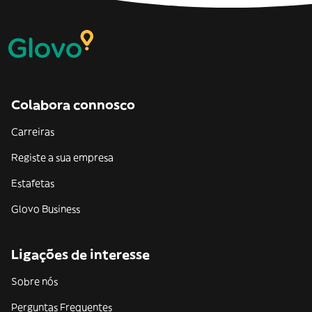
Colabora connosco
Carreiras
Registe a sua empresa
Estafetas
Glovo Business
Ligações de interesse
Sobre nós
Perguntas Frequentes