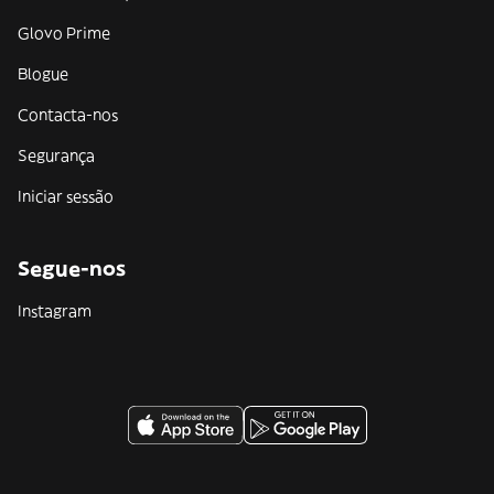
Glovo Prime
Blogue
Contacta-nos
Segurança
Iniciar sessão
Segue-nos
Instagram