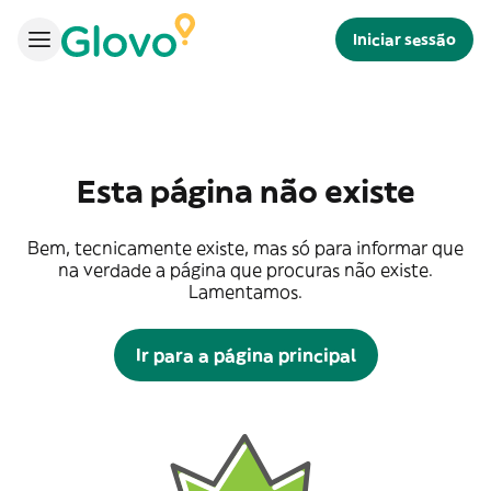
Iniciar sessão
Esta página não existe
Bem, tecnicamente existe, mas só para informar que
na verdade a página que procuras não existe.
Lamentamos.
Ir para a página principal