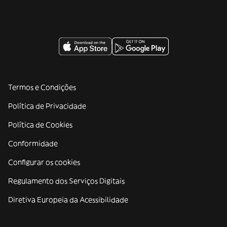
Termos e Condições
Política de Privacidade
Política de Cookies
Conformidade
Configurar os cookies
Regulamento dos Serviços Digitais
Diretiva Europeia da Acessibilidade