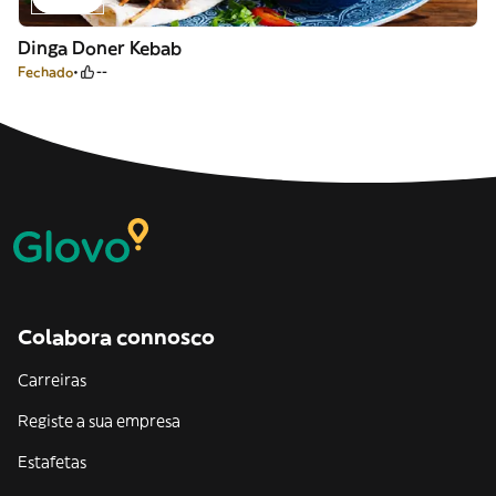
Dinga Doner Kebab
Fechado
--
Colabora connosco
Carreiras
Registe a sua empresa
Estafetas