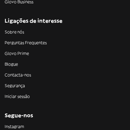
Glovo Business
Ligações de interesse
Sobre nós
Perguntas Frequentes
Glovo Prime
Blogue
Contacta-nos
Segurança
Iniciar sessão
Segue-nos
Instagram