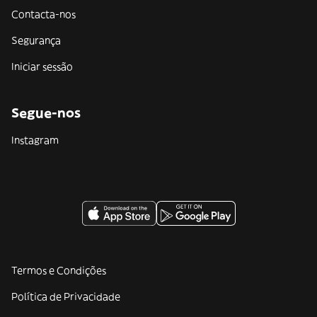
Contacta-nos
Segurança
Iniciar sessão
Segue-nos
Instagram
Termos e Condições
Política de Privacidade