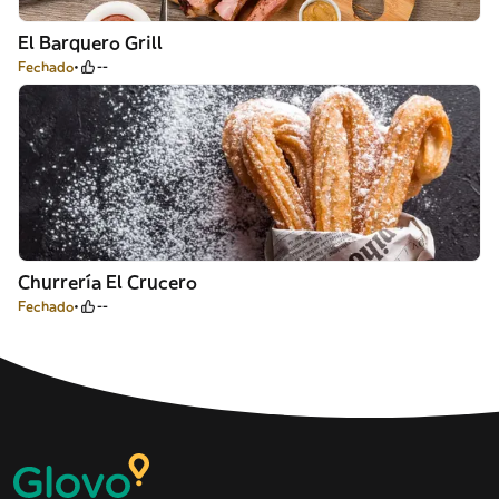
El Barquero Grill
Fechado
--
Churrería El Crucero
Fechado
--