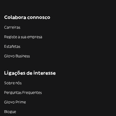
Colabora connosco
Carreiras
Registe a sua empresa
Estafetas
Glovo Business
Ligações de interesse
Sobre nós
Perguntas Frequentes
Glovo Prime
Blogue