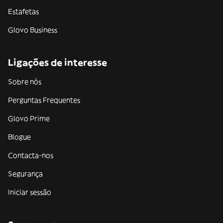
Estafetas
Glovo Business
Ligações de interesse
Sobre nós
Perguntas Frequentes
Glovo Prime
Blogue
Contacta-nos
Segurança
Iniciar sessão