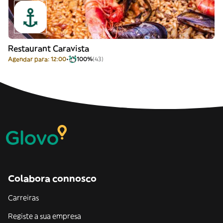
Restaurant Caravista
Agendar para: 12:00
100%
(43)
Colabora connosco
Carreiras
Registe a sua empresa