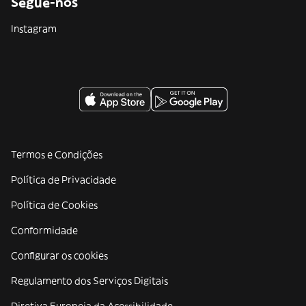
Segue-nos
Instagram
Termos e Condições
Política de Privacidade
Política de Cookies
Conformidade
Configurar os cookies
Regulamento dos Serviços Digitais