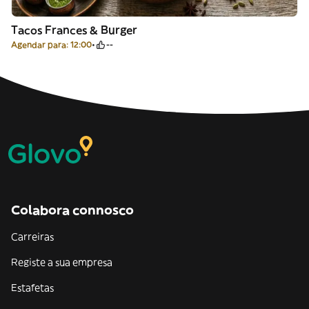
Tacos Frances & Burger
Agendar para: 12:00
--
Colabora connosco
Carreiras
Registe a sua empresa
Estafetas