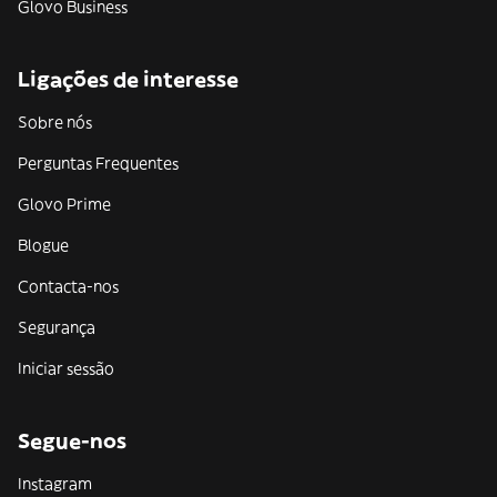
Glovo Business
Ligações de interesse
Sobre nós
Perguntas Frequentes
Glovo Prime
Blogue
Contacta-nos
Segurança
Iniciar sessão
Segue-nos
Instagram