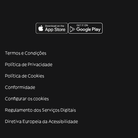
Termos e Condições
Política de Privacidade
Política de Cookies
Conformidade
Configurar os cookies
Regulamento dos Serviços Digitais
Diretiva Europeia da Acessibilidade