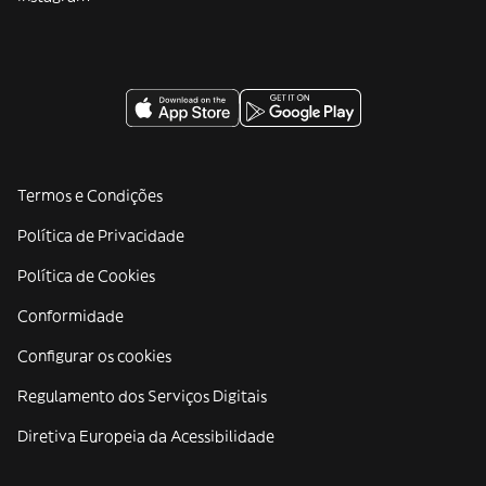
Termos e Condições
Política de Privacidade
Política de Cookies
Conformidade
Configurar os cookies
Regulamento dos Serviços Digitais
Diretiva Europeia da Acessibilidade