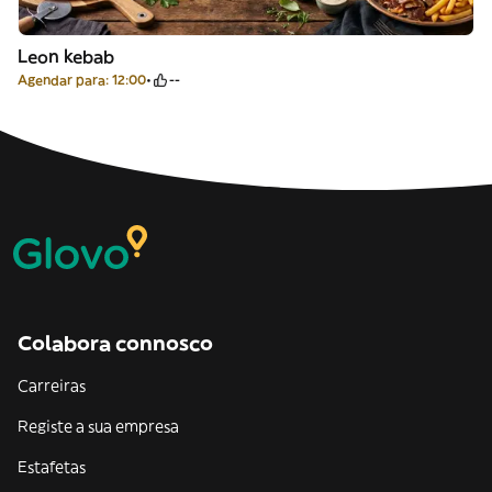
Leon kebab
Agendar para: 12:00
--
Colabora connosco
Carreiras
Registe a sua empresa
Estafetas