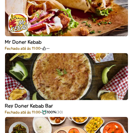
Mr Doner Kebab
Fechado até às 11:00
--
Rey Doner Kebab Bar
Fechado até às 11:00
100%
(30)