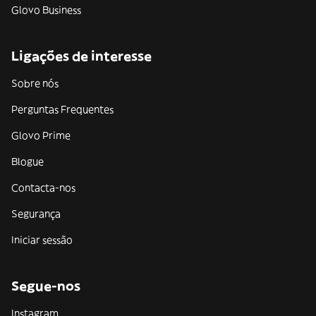
Glovo Business
Ligações de interesse
Sobre nós
Perguntas Frequentes
Glovo Prime
Blogue
Contacta-nos
Segurança
Iniciar sessão
Segue-nos
Instagram