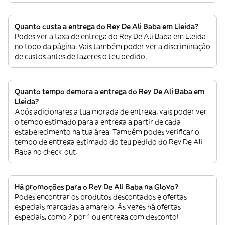
Quanto custa a entrega do Rey De Ali Baba em Lleida?
Podes ver a taxa de entrega do Rey De Ali Baba em Lleida
no topo da página. Vais também poder ver a discriminação
de custos antes de fazeres o teu pedido.
Quanto tempo demora a entrega do Rey De Ali Baba em
Lleida?
Após adicionares a tua morada de entrega, vais poder ver
o tempo estimado para a entrega a partir de cada
estabelecimento na tua área. Também podes verificar o
tempo de entrega estimado do teu pedido do Rey De Ali
Baba no check-out.
Há promoções para o Rey De Ali Baba na Glovo?
Podes encontrar os produtos descontados e ofertas
especiais marcadas a amarelo. Às vezes há ofertas
especiais, como 2 por 1 ou entrega com desconto!