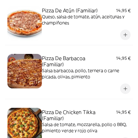
Pizza De Atún (Familiar)
14,95 €
Queso, salsa de tomate, atún, aceitunas y
champiñones
Pizza De Barbacoa
14,95 €
(Familiar)
Salsa barbacoa, pollo, ternera o carne
picada, olivas, pimiento
Pizza De Chicken Tikka
14,95 €
(Familiar)
Salsa de tomate, mozzarella, pollo o BBQ,
pimiento verde y rojo oliva