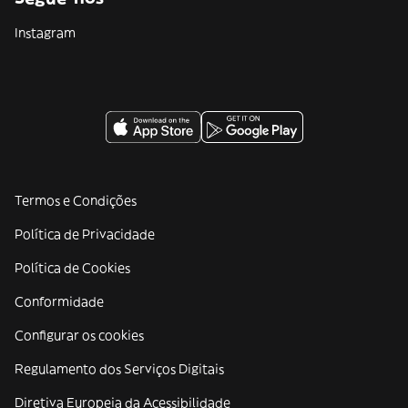
Instagram
Termos e Condições
Política de Privacidade
Política de Cookies
Conformidade
Configurar os cookies
Regulamento dos Serviços Digitais
Diretiva Europeia da Acessibilidade