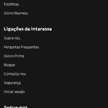
Estafetas
Glovo Business
Ligações de interesse
Sobre nós
Perguntas Frequentes
Glovo Prime
Blogue
Contacta-nos
Segurança
Iniciar sessão
Segue-nos