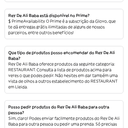
Rey De Ali Baba está disponível no Prime?
$ PrimeAvailability. O Prime é a subscrição da Glovo, que
te dá entregas grátis ilimitadas de alguns de nossos
parceiros, entre outros benefícios!
Que tipo de produtos posso encomendar do Rey De Ali
Baba?
Rey De Ali Baba oferece produtos da seguinte categoria:
RESTAURANT. Consulta a lista de produtos acima para
veres o que podes pedir. Não hesites em dar também uma
vista de olhos a outros estabelecimento do RESTAURANT
em Lleida.
Posso pedir produtos do Rey De Ali Baba para outra
pessoa?
Sim, claro! Podes enviar facilmente produtos do Rey De Ali
Baba para outra pessoa ou pedir uma prenda. Só precisas