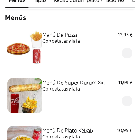
Menús
Menú De Pizza
13,95 €
Con patatas y lata
Menú De Super Durum Xxl
11,99 €
Con patatas y lata
Menú De Plato Kebab
10,99 €
Con patatas y lata