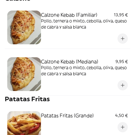
Calzone Kebab (Familiar)
13,95 €
Pollo, ternera o mixto, cebolla, oliva, queso
de cabra y salsa blanca
Calzone Kebab (Mediana)
9,95 €
Pollo, ternera o mixto, cebolla, oliva, queso
de cabra y salsa blanca
Patatas Fritas
Patatas Fritas (Grande)
4,50 €