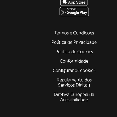
Termos e Condições
Política de Privacidade
Política de Cookies
Conformidade
Configurar os cookies
Regulamento dos
Serviços Digitais
Diretiva Europeia da
Acessibilidade