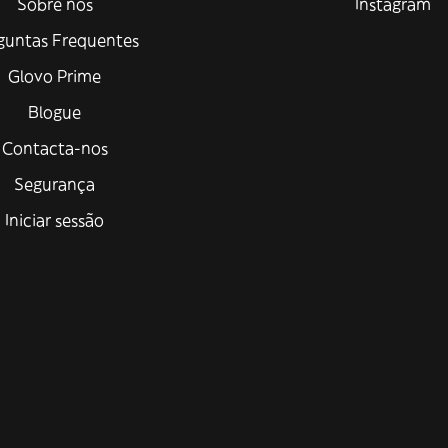
Sobre nós
Instagram
guntas Frequentes
Glovo Prime
Blogue
Contacta-nos
Segurança
Iniciar sessão