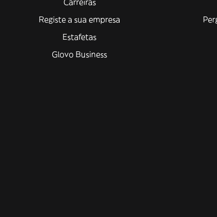
Carreiras
Registe a sua empresa
Per
Estafetas
Glovo Business